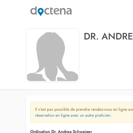
DR. ANDR
Il n’est pas possible de prendre rendez-vous en ligne av
réservation en ligne avec un autre praticien.
Ordination Dr. Andrea Schwaiger