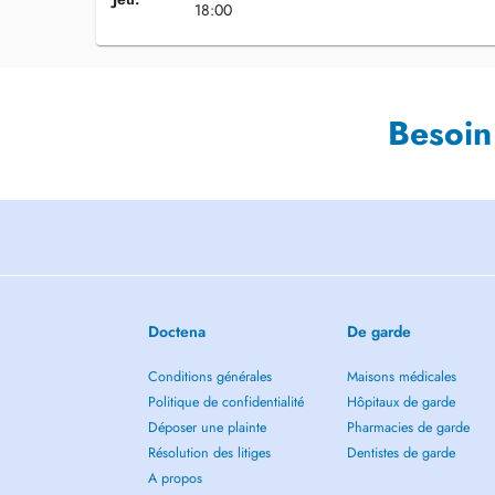
18:00
Besoin
Doctena
De garde
Conditions générales
Maisons médicales
Politique de confidentialité
Hôpitaux de garde
Déposer une plainte
Pharmacies de garde
Résolution des litiges
Dentistes de garde
A propos