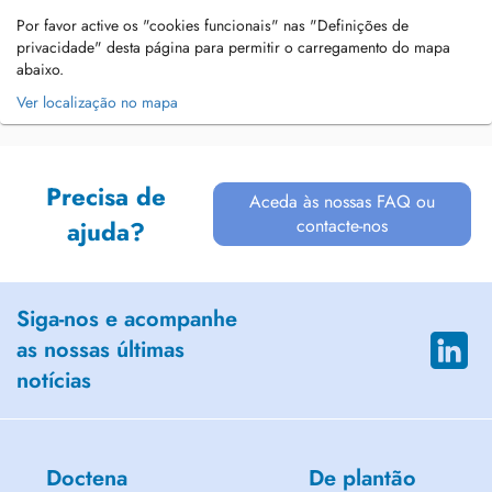
Por favor active os "cookies funcionais" nas "Definições de
privacidade" desta página para permitir o carregamento do mapa
abaixo.
Ver localização no mapa
Precisa de
Aceda às nossas FAQ ou
contacte-nos
ajuda?
Siga-nos e acompanhe
as nossas últimas
notícias
Doctena
De plantão