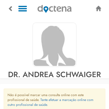
DR. ANDREA SCHWAIGER
Não é possível marcar uma consulta online com este
profissional de saúde.
Tente efetuar a marcação online com
outro profissional de saúde.