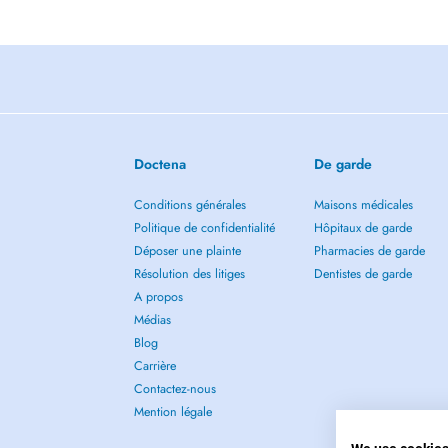
Doctena
De garde
Conditions générales
Maisons médicales
Politique de confidentialité
Hôpitaux de garde
Déposer une plainte
Pharmacies de garde
Résolution des litiges
Dentistes de garde
A propos
Médias
Blog
Carrière
Contactez-nous
Mention légale