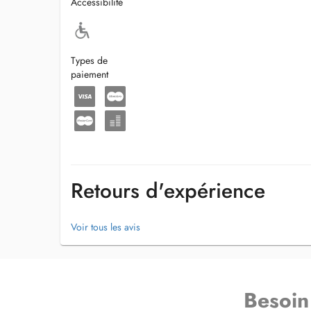
Accessibilité
Types de
paiement
Retours d'expérience
Voir tous les avis
Besoin