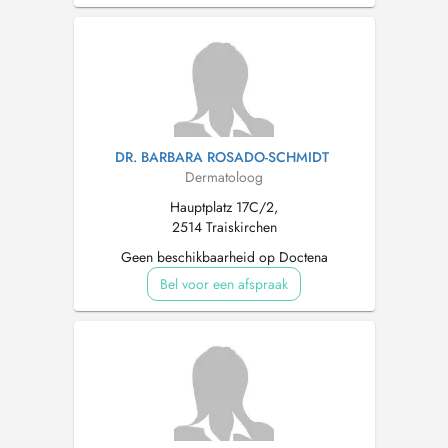
DR. BARBARA ROSADO-SCHMIDT
Dermatoloog
Hauptplatz 17C/2,
2514 Traiskirchen
Geen beschikbaarheid op Doctena
Bel voor een afspraak