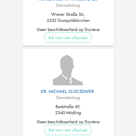
Dermatoloog
Wiener Straße 56,
2352 Gumpoldskirchen
Geen beschikbaarheid op Doctena
Bel voor een afspraak
DR. MICHAEL ZLOCZOWER
Dermatoloog
Badstraße 49,
2340 Mödling
Geen beschikbaarheid op Doctena
Bel voor een afspraak