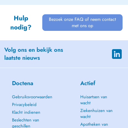
Hulp
Bezoek onze FAQ of neem contact
met ons op
nodig?
Volg ons en bekijk ons
laatste nieuws
Doctena
Actief
Gebruiksvoorwaarden
Huisartsen van
wacht
Privacybeleid
Ziekenhuizen van
Klacht indienen
wacht
Beslechten van
Apotheken van
geschillen