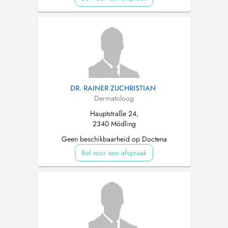
DR. RAINER ZUCHRISTIAN
Dermatoloog
Hauptstraße 24,
2340 Mödling
Geen beschikbaarheid op Doctena
Bel voor een afspraak