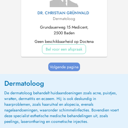
DR. CHRISTIAN GRÜNWALD
Dermatoloog
Grundauerweg 15 Medicent,
2500 Baden
Geen beschikbaarheid op Doctena
Bel voor een afspraak
Volgende pagina
Dermatoloog
De dermatoloog behandelt huidaandoeningen zoals acne, puistjes,
wratten, dermatitis en eczeem. Hij is ook deskundig in
haarproblemen, zoals haaruitval en alopecia, evenals
nagelaandoeningen, waaronder schimmelinfecties. Bovendien voert
deze specialist esthetische medische behandelingen uit, zoals
peelings, laserontharing en cosmetische injecties.