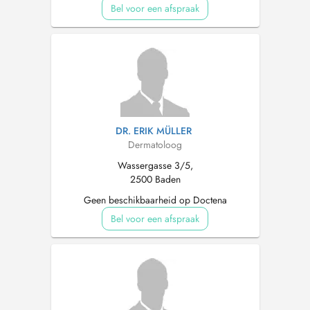
Bel voor een afspraak
DR. ERIK MÜLLER
Dermatoloog
Wassergasse 3/5,
2500 Baden
Geen beschikbaarheid op Doctena
Bel voor een afspraak