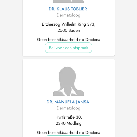
DR. KLAUS TOBLIER
Dermatoloog
Erzherzog Wilhelm Ring 3/3,
2500 Baden
Geen beschikbaarheid op Doctena
Bel voor een afspraak
DR. MANUELA JANSA
Dermatoloog
Hyrtlstraße 30,
2340 Mödling
Geen beschikbaarheid op Doctena