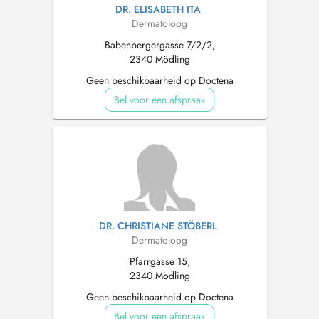
DR. ELISABETH ITA
Dermatoloog
Babenbergergasse 7/2/2,
2340 Mödling
Geen beschikbaarheid op Doctena
Bel voor een afspraak
DR. CHRISTIANE STÖBERL
Dermatoloog
Pfarrgasse 15,
2340 Mödling
Geen beschikbaarheid op Doctena
Bel voor een afspraak