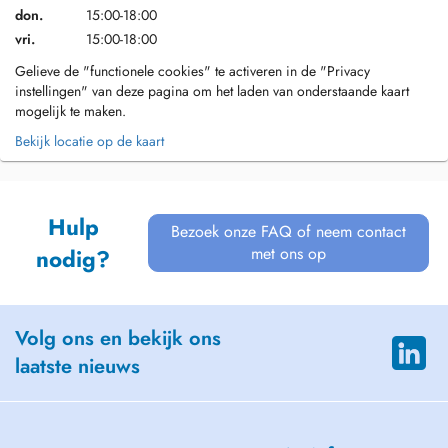
don.
15:00-18:00
vri.
15:00-18:00
Gelieve de "functionele cookies" te activeren in de "Privacy
instellingen" van deze pagina om het laden van onderstaande kaart
mogelijk te maken.
Bekijk locatie op de kaart
Hulp
Bezoek onze FAQ of neem contact
met ons op
nodig?
Volg ons en bekijk ons
laatste nieuws