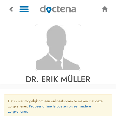
DR. ERIK MÜLLER
Het is niet mogelijk om een onlineafspraak te maken met deze
zorgverlener.
Probeer online te boeken bij een andere
zorgverlener.