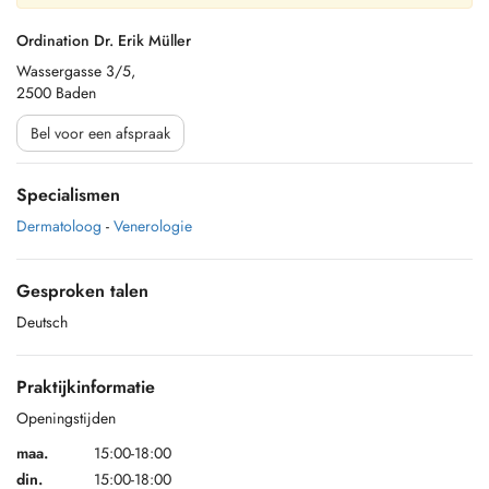
Ordination Dr. Erik Müller
Wassergasse 3/5,
2500 Baden
Bel voor een afspraak
Specialismen
Dermatoloog
-
Venerologie
Gesproken talen
Deutsch
Praktijkinformatie
Openingstijden
maa.
15:00-18:00
din.
15:00-18:00