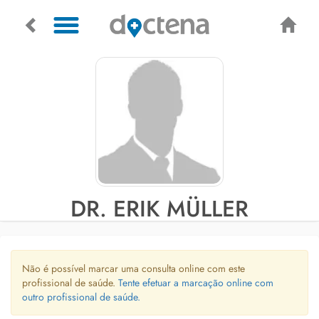
DR. ERIK MÜLLER
Não é possível marcar uma consulta online com este
profissional de saúde.
Tente efetuar a marcação online com
outro profissional de saúde.