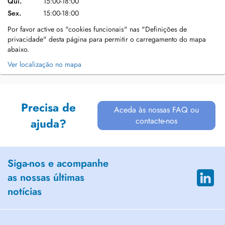
Qui.
15:00-18:00
Sex.
15:00-18:00
Por favor active os "cookies funcionais" nas "Definições de
privacidade" desta página para permitir o carregamento do mapa
abaixo.
Ver localização no mapa
Precisa de
Aceda às nossas FAQ ou
contacte-nos
ajuda?
Siga-nos e acompanhe
as nossas últimas
notícias