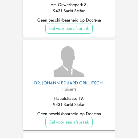
Am Gewerbepark 8,
9431 Sankt Stefan
Geen beschikbaarheid op Doctena
Bel voor een afspraak
DR. JOHANN EDUARD GRILLITSCH
Huisarts
Hauptstrasse 19,
9431 Sankt Stefan
Geen beschikbaarheid op Doctena
Bel voor een afspraak