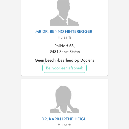
MR DR. BENNO HINTEREGGER
Huisarts
Paildorf 58,
9431 Sankt Stefan
Geen beschikbaarheid op Doctena
Bel voor een afspraak
DR. KARIN IRENE HEIGL
Huisarts