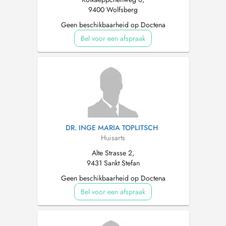
9400 Wolfsberg
Geen beschikbaarheid op Doctena
Bel voor een afspraak
DR. INGE MARIA TOPLITSCH
Huisarts
Alte Strasse 2,
9431 Sankt Stefan
Geen beschikbaarheid op Doctena
Bel voor een afspraak