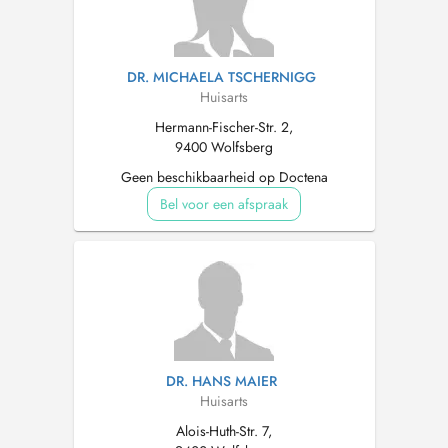
DR. MICHAELA TSCHERNIGG
Huisarts
Hermann-Fischer-Str. 2,
9400 Wolfsberg
Geen beschikbaarheid op Doctena
Bel voor een afspraak
DR. HANS MAIER
Huisarts
Alois-Huth-Str. 7,