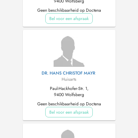
9400 Wolfsberg
Geen beschikbaarheid op Doctena
Bel voor een afspraak
DR. HANS CHRISTOF MAYR
Huisarts
Paul-Hackhofer-Str. 1,
9400 Wolfsberg
Geen beschikbaarheid op Doctena
Bel voor een afspraak