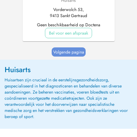
Huisarts
Vorderwolch 53,
9413 Sankt Gertraud
Geen beschikbaarheid op Doctena
Bel voor een afspraak
Volgende pagina
Huisarts
Huisartsen zijn cruciaal in de eerstelijnsgezondheidszorg,
gespecialiseerd in het diagnosticeren en behandelen van diverse
aandoeningen. Ze beheren vaccinaties, voeren bloedtests uit en
coördineren voortgezette medicatietrajecten. Ook zijn ze
verantwoordelijk voor het doorverwijzen naar specialistische
medische zorg en het verstrekken van gezondheidsverklaringen voor
beroep of sport.