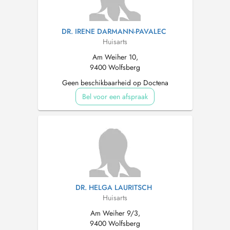
DR. IRENE DARMANN-PAVALEC
Huisarts
Am Weiher 10,
9400 Wolfsberg
Geen beschikbaarheid op Doctena
Bel voor een afspraak
DR. HELGA LAURITSCH
Huisarts
Am Weiher 9/3,
9400 Wolfsberg