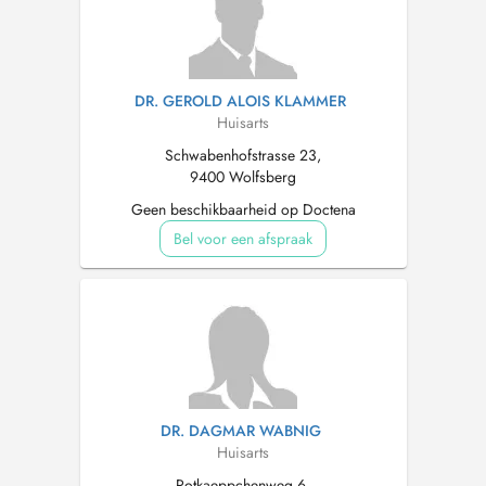
DR. GEROLD ALOIS KLAMMER
Huisarts
Schwabenhofstrasse 23,
9400 Wolfsberg
Geen beschikbaarheid op Doctena
Bel voor een afspraak
DR. DAGMAR WABNIG
Huisarts
Rotkaeppchenweg 6,