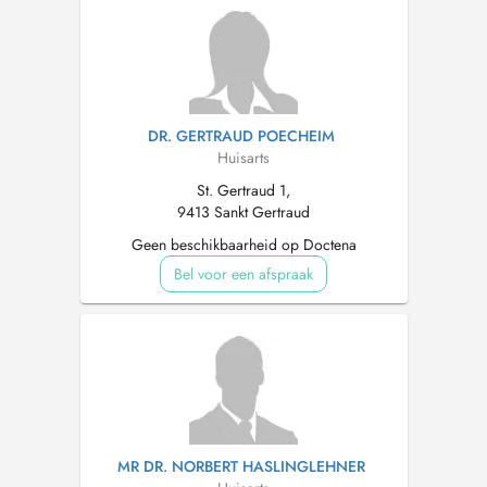
DR. GERTRAUD POECHEIM
Huisarts
St. Gertraud 1,
9413 Sankt Gertraud
Geen beschikbaarheid op Doctena
Bel voor een afspraak
MR DR. NORBERT HASLINGLEHNER