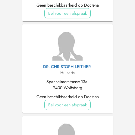
Geen beschikbaarheid op Doctena
Bel voor een afspraak
DR. CHRISTOPH LEITNER
Huisarts
Spanheimerstrasse 13a,
9400 Wolfsberg
Geen beschikbaarheid op Doctena
Bel voor een afspraak