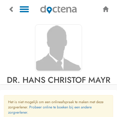
DR. HANS CHRISTOF MAYR
Het is niet mogelijk om een onlineafspraak te maken met deze
zorgverlener.
Probeer online te boeken bij een andere
zorgverlener.