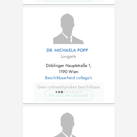
DR. MICHAELA POPP
Longarts
Döblinger Hauptstraße 1,
1190 Wien
Beschikbaarheid collega's
Geen onlineafspraken beschikbaar
Bel voor een afspraak