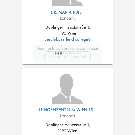
DR. MARIA RUIS
Longarts
Döblinger Hauptstraße 1,
1190 Wien
Beschikbaarheid collega's
Geen onlineafspraken beschikbaar
Bel voor een afspraak
LUNGENZENTRUM WIEN 19
Longarts
Döblinger Hauptstraße 1,
1190 Wien