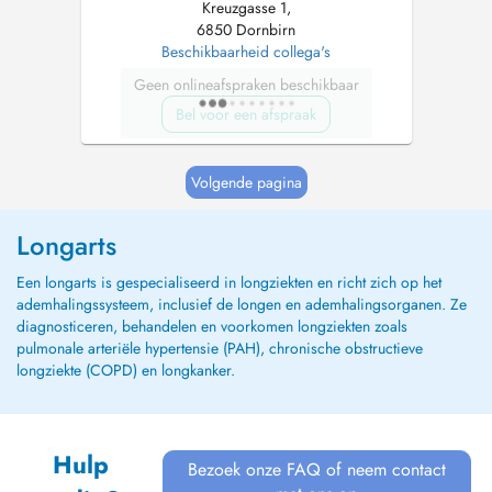
Kreuzgasse 1,
6850 Dornbirn
Beschikbaarheid collega's
Geen onlineafspraken beschikbaar
Bel voor een afspraak
Volgende pagina
Longarts
Een longarts is gespecialiseerd in longziekten en richt zich op het
ademhalingssysteem, inclusief de longen en ademhalingsorganen. Ze
diagnosticeren, behandelen en voorkomen longziekten zoals
pulmonale arteriële hypertensie (PAH), chronische obstructieve
longziekte (COPD) en longkanker.
Hulp
Bezoek onze FAQ of neem contact