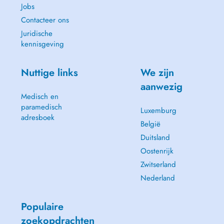
Jobs
Contacteer ons
Juridische
kennisgeving
Nuttige links
We zijn
aanwezig
Medisch en
paramedisch
Luxemburg
adresboek
België
Duitsland
Oostenrijk
Zwitserland
Nederland
Populaire
zoekopdrachten