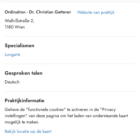
Ordination - Dr. Christian Gatterer
Website van praktijk
Wallrißstraße 2,
1180 Wien
Specialismen
Longarts
Gesproken talen
Deutsch
Praktijkinformatie
Gelieve de "functionele cookies" te activeren in de "Privacy
instellingen" van deze pagina om het laden van onderstaande kaart
mogelijk te maken.
Bekijk locatie op de kaart