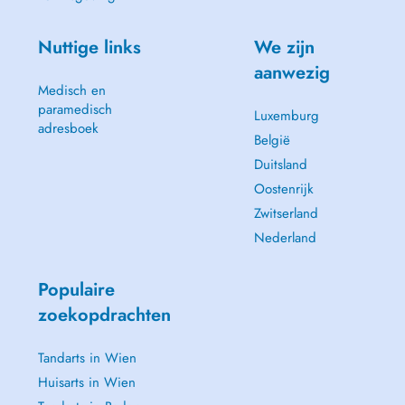
Nuttige links
We zijn
aanwezig
Medisch en
paramedisch
Luxemburg
adresboek
België
Duitsland
Oostenrijk
Zwitserland
Nederland
Populaire
zoekopdrachten
Tandarts in Wien
Huisarts in Wien