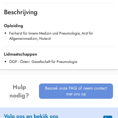
Beschrijving
Opleiding
Facharzt für Innere Medizin und Pneumologie, Arzt für
Allgemeinmedizin, Notarzt
Lidmaatschappen
ÖGP - Österr. Gesellschaft für Pneumologie
Hulp
Bezoek onze FAQ of neem contact
met ons op
nodig?
Volg ons en bekijk ons