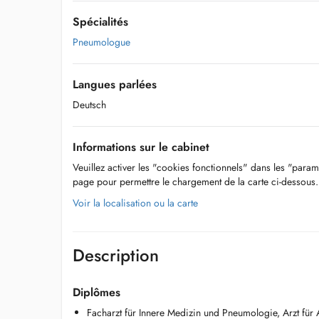
Spécialités
Pneumologue
Langues parlées
Deutsch
Informations sur le cabinet
Veuillez activer les "cookies fonctionnels" dans les "param
page pour permettre le chargement de la carte ci-dessous.
Voir la localisation ou la carte
Description
Diplômes
Facharzt für Innere Medizin und Pneumologie, Arzt für