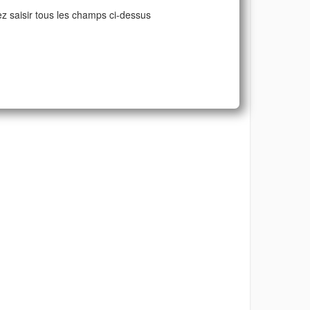
ez saisir tous les champs ci-dessus