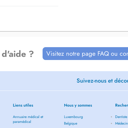
 d'aide ?
Visitez notre page FAQ ou co
Suivez-nous et décou
Liens utiles
Nous y sommes
Recher
Annuaire médical et
Luxembourg
Dentiste
paramédical
Belgique
Médecin