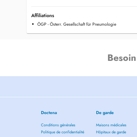
Affiliations
ÖGP - Österr. Gesellschaft für Pneumologie
Besoin
Doctena
De garde
Conditions générales
Maisons médicales
Politique de confidentialité
Hôpitaux de garde