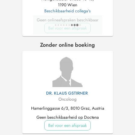
1190 Wien
Beschikbaarheid collega's
Geen onlineafspraken beschikbaar
Bel voor een afspraak
Zonder online boeking
DR. KLAUS GSTIRNER
Oncoloog
Hamerlinggasse 6/3, 8010 Graz, Austria
Geen beschikbaarheid op Doctena
Bel voor een afspraak