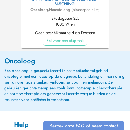
FASCHING
Oncoloog
,
Hematoloog (bloedspecialist)
Skodagasse 32,
1080 Wien
Geen beschikbaarheid op Doctena
Bel voor een afspraak
Oncoloog
Een oncoloog is gespecialiseerd in het medische vakgebied
oncologie, met een focus op de diagnose, behandeling en monitoring
van tumoren zoals kanker, lymfoom, sarcoom en melanoom. Ze
gebruiken gerichte therapieën zoals immunotherapie, chemotherapie
en hormoontherapie om gepersonaliseerde zorg te bieden en de
resultaten voor patiënten te verbeteren.
Hulp
Bezoek onze FAQ of neem contact