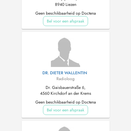
8940 Liezen
Geen beschikbaarheid op Doctena
Bel voor een afspraak
DR. DIETER WALLENTIN
Radioloog
Dr. Gaisbauerstraße 6,
4560 Kirchdorf an der Krems
Geen beschikbaarheid op Doctena
Bel voor een afspraak