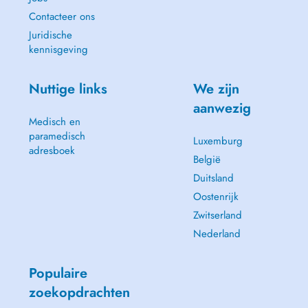
Contacteer ons
Juridische
kennisgeving
Nuttige links
We zijn
aanwezig
Medisch en
paramedisch
Luxemburg
adresboek
België
Duitsland
Oostenrijk
Zwitserland
Nederland
Populaire
zoekopdrachten