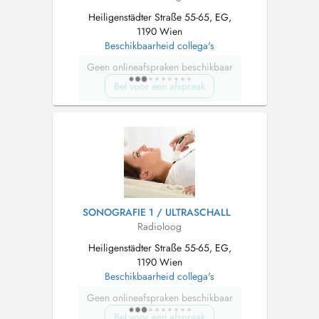
Heiligenstädter Straße 55-65, EG,
1190 Wien
Beschikbaarheid collega's
Geen onlineafspraken beschikbaar
Bel voor een afspraak
SONOGRAFIE 1 / ULTRASCHALL
Radioloog
Heiligenstädter Straße 55-65, EG,
1190 Wien
Beschikbaarheid collega's
Geen onlineafspraken beschikbaar
Bel voor een afspraak