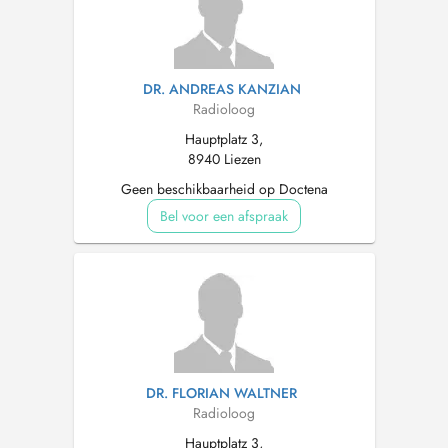
DR. ANDREAS KANZIAN
Radioloog
Hauptplatz 3,
8940 Liezen
Geen beschikbaarheid op Doctena
Bel voor een afspraak
DR. FLORIAN WALTNER
Radioloog
Hauptplatz 3,