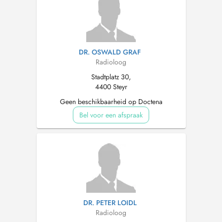
DR. OSWALD GRAF
Radioloog
Stadtplatz 30,
4400 Steyr
Geen beschikbaarheid op Doctena
Bel voor een afspraak
DR. PETER LOIDL
Radioloog