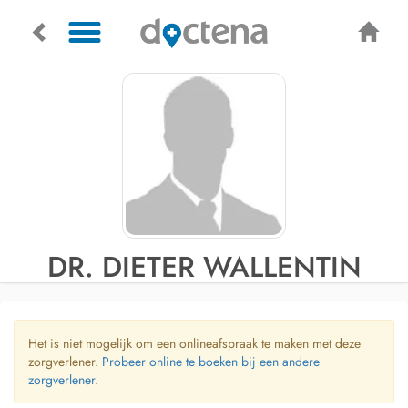
DR. DIETER WALLENTIN
Het is niet mogelijk om een onlineafspraak te maken met deze
zorgverlener.
Probeer online te boeken bij een andere
zorgverlener.