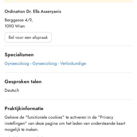
Ordination Dr. Ella Asseryanis
Berggasse 4/9,
1090 Wien
Bel voor een afspraak
Specialismen
Gynaecoloog
-
Gynaecoloog - Verloskundige
Gesproken talen
Deutsch
Praktijkinformatie
Gelieve de "functionele cookies" te activeren in de "Privacy
instellingen" van deze pagina om het laden van onderstaande kaart
mogelijk te maken.