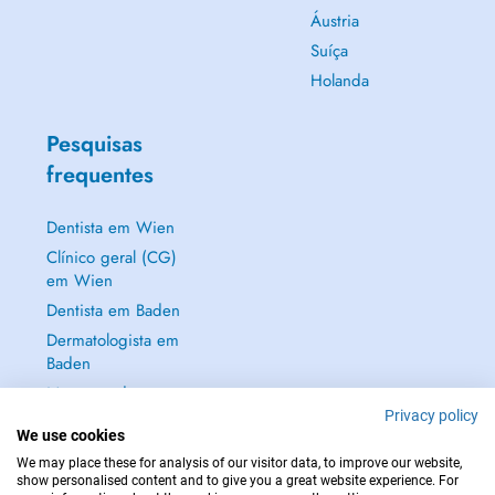
Áustria
Suíça
Holanda
Pesquisas
frequentes
Dentista em Wien
Clínico geral (CG)
em Wien
Dentista em Baden
Dermatologista em
Baden
Mostrar tudo →
Privacy policy
We use cookies
We may place these for analysis of our visitor data, to improve our website,
show personalised content and to give you a great website experience. For