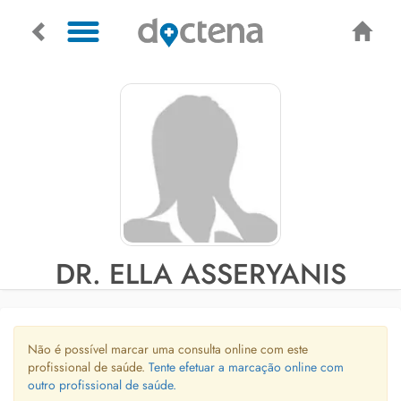
DR. ELLA ASSERYANIS
Não é possível marcar uma consulta online com este
profissional de saúde.
Tente efetuar a marcação online com
outro profissional de saúde.