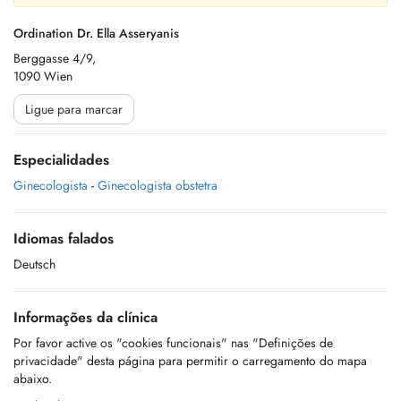
Ordination Dr. Ella Asseryanis
Berggasse 4/9,
1090 Wien
Ligue para marcar
Especialidades
Ginecologista
-
Ginecologista obstetra
Idiomas falados
Deutsch
Informações da clínica
Por favor active os "cookies funcionais" nas "Definições de
privacidade" desta página para permitir o carregamento do mapa
abaixo.