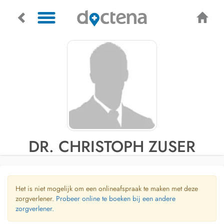
DR. CHRISTOPH ZUSER
Het is niet mogelijk om een onlineafspraak te maken met deze
zorgverlener.
Probeer online te boeken bij een andere
zorgverlener.