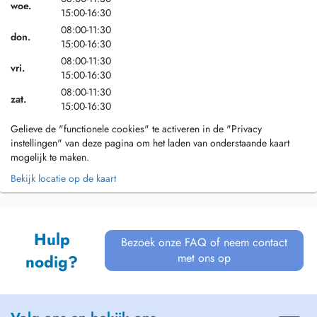
woe.
15:00-16:30
08:00-11:30
don.
15:00-16:30
08:00-11:30
vri.
15:00-16:30
08:00-11:30
zat.
15:00-16:30
Gelieve de "functionele cookies" te activeren in de "Privacy
instellingen" van deze pagina om het laden van onderstaande kaart
mogelijk te maken.
Bekijk locatie op de kaart
Hulp
Bezoek onze FAQ of neem contact
met ons op
nodig?