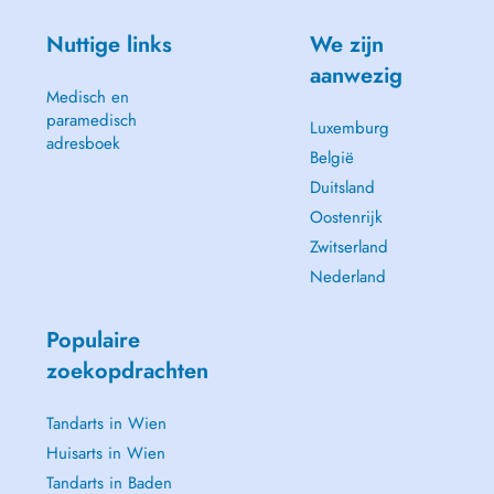
Nuttige links
We zijn
aanwezig
Medisch en
paramedisch
Luxemburg
adresboek
België
Duitsland
Oostenrijk
Zwitserland
Nederland
Populaire
zoekopdrachten
Tandarts in Wien
Huisarts in Wien
Tandarts in Baden