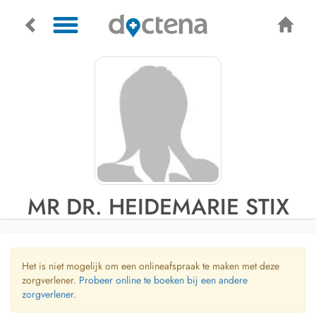
MR DR. HEIDEMARIE STIX
Het is niet mogelijk om een onlineafspraak te maken met deze
zorgverlener.
Probeer online te boeken bij een andere
zorgverlener.