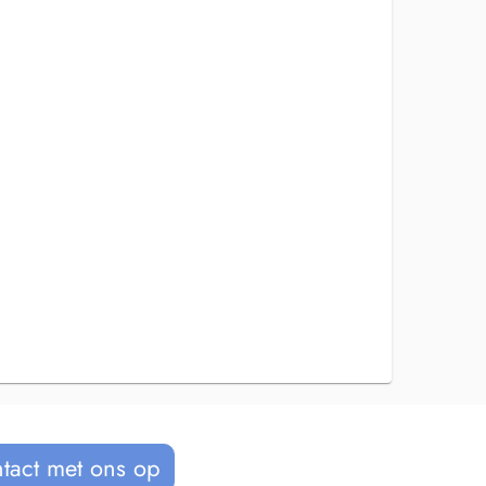
tact met ons op