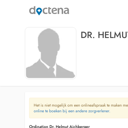
DR. HELMU
Het is niet mogelijk om een onlineafspraak te maken me
online te boeken bij een andere zorgverlener.
Ordination Dr. Helmut Aichberger