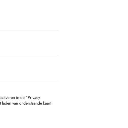
activeren in de "Privacy
t laden van onderstaande kaart