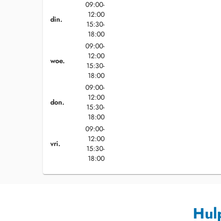
09:00-
12:00
din.
15:30-
18:00
09:00-
12:00
woe.
15:30-
18:00
09:00-
12:00
don.
15:30-
18:00
09:00-
12:00
vri.
15:30-
18:00
Hul