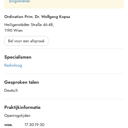
zorgverlener.
Ordination Prim. Dr. Wolfgang Kopsa
Heiligenstädter Straße 46-48,
1190 Wien
Bel voor een afspraak
Specialismen
Radioloog
Gesproken talen
Deutsch
Praktijkinformatie
Openingstijden
woe.
17:30-19:30