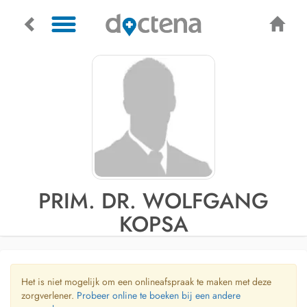
PRIM. DR. WOLFGANG
KOPSA
Het is niet mogelijk om een onlineafspraak te maken met deze
zorgverlener.
Probeer online te boeken bij een andere