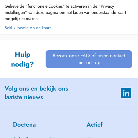
Gelieve de "functionele cookies" te activeren in de "Privacy
instellingen" van deze pagina om het laden van onderstaande kaart
mogelijk te maken.
Bekijk locatie op de kaart
Hulp
Bezoek onze FAQ of neem contact
met ons op
nodig?
Volg ons en bekijk ons
laatste nieuws
Doctena
Actief