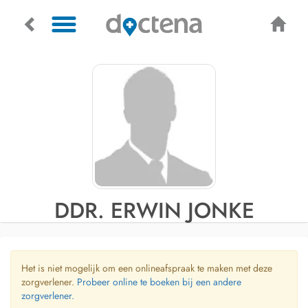
DDR. ERWIN JONKE
Het is niet mogelijk om een onlineafspraak te maken met deze
zorgverlener.
Probeer online te boeken bij een andere
zorgverlener.