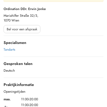
Ordination DDr. Erwin Jonke
Mariahilfer Straße 32/3,
1070 Wien
Bel voor een afspraak
Specialismen
Tandarts
Gesproken talen
Deutsch
Praktijkinformatie
Openingstijden
maa.
11:00-20:00
11:00-20:00