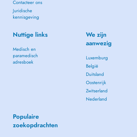
Contacteer ons
Juridische
kennisgeving
Nuttige links
We zijn
aanwezig
Medisch en
paramedisch
Luxemburg
adresboek
België
Duitsland
Oostenrijk
Zwitserland
Nederland
Populaire
zoekopdrachten