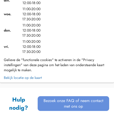
din.
12:00-18:00
11:00-20:00
woe.
12:00-18:00
17:30-20:00
11:00-20:00
don.
12:00-18:00
17:30-20:00
11:00-20:00
vri.
12:00-18:00
17:30-20:00
Gelieve de "functionele cookies" te activeren in de "Privacy
instellingen" van deze pagina om het laden van onderstaande kaart
mogelijk te maken.
Bekijk locatie op de kaart
Hulp
Bezoek onze FAQ of neem contact
met ons op
nodig?