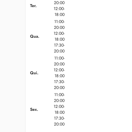
20:00
Ter.
12:00-
18:00
11:00-
20:00
12:00-
Qua.
18:00
17:30-
20:00
11:00-
20:00
12:00-
Qui.
18:00
17:30-
20:00
11:00-
20:00
12:00-
Sex.
18:00
17:30-
20:00