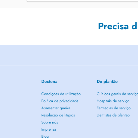
Precisa 
Doctena
De plantão
Condições de utilização
Clínicos gerais de serviç
Política de privacidade
Hospitais de serviço
Apresentar queixa
Farmácias de serviço
Resolução de litígios
Dentistas de plantão
Sobre nós
Imprensa
Blog