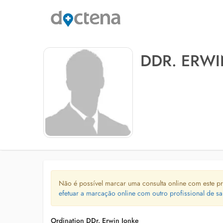
DDR. ERWI
Não é possível marcar uma consulta online com este pr
efetuar a marcação online com outro profissional de sa
Ordination DDr. Erwin Jonke