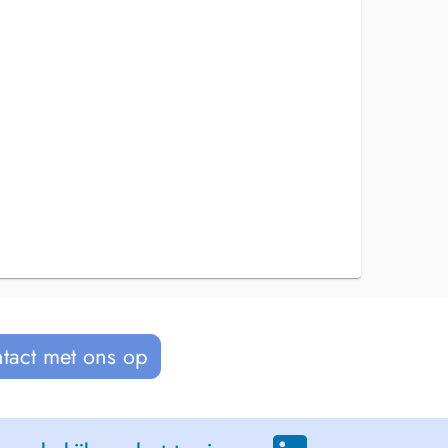
tact met ons op