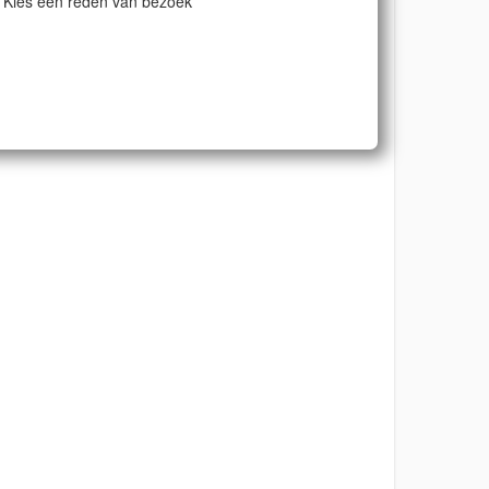
Kies een reden van bezoek