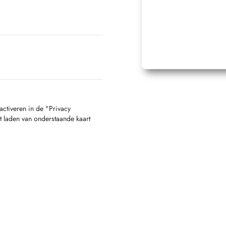
activeren in de "Privacy
t laden van onderstaande kaart