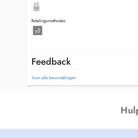
Betalingsmethodes
Feedback
Toon alle beoordelingen
Hul