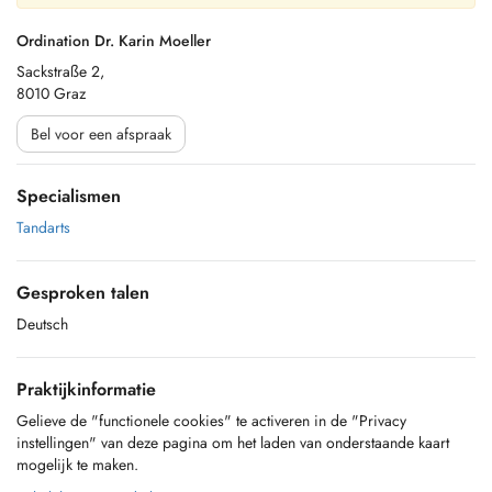
Ordination Dr. Karin Moeller
Sackstraße 2,
8010 Graz
Bel voor een afspraak
Specialismen
Tandarts
Gesproken talen
Deutsch
Praktijkinformatie
Gelieve de "functionele cookies" te activeren in de "Privacy
instellingen" van deze pagina om het laden van onderstaande kaart
mogelijk te maken.