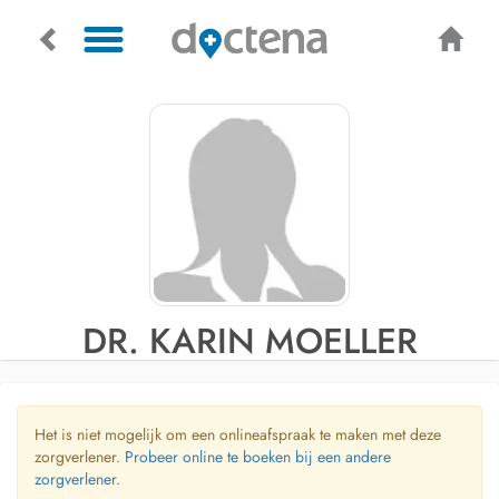
DR. KARIN MOELLER
Het is niet mogelijk om een onlineafspraak te maken met deze
zorgverlener.
Probeer online te boeken bij een andere
zorgverlener.