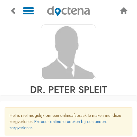
DR. PETER SPLEIT
Het is niet mogelijk om een onlineafspraak te maken met deze
zorgverlener.
Probeer online te boeken bij een andere
zorgverlener.