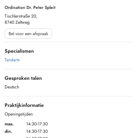
Ordination Dr. Peter Spleit
Tischlerstraße 20,
8740 Zeltweg
Bel voor een afspraak
Specialismen
Tandarts
Gesproken talen
Deutsch
Praktijkinformatie
Openingstijden
maa.
14:30-17:30
din.
14:30-17:30