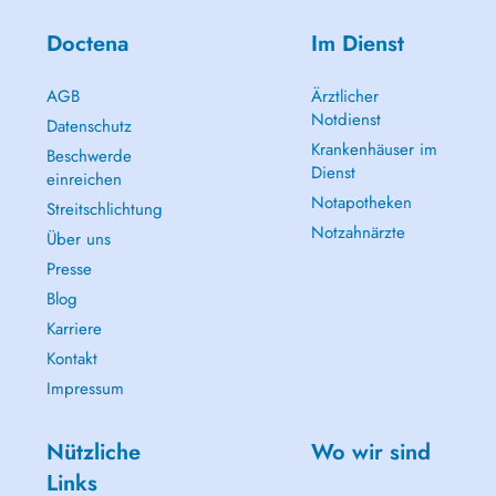
Doctena
Im Dienst
AGB
Ärztlicher
Notdienst
Datenschutz
Krankenhäuser im
Beschwerde
Dienst
einreichen
Notapotheken
Streitschlichtung
Notzahnärzte
Über uns
Presse
Blog
Karriere
Kontakt
Impressum
Nützliche
Wo wir sind
Links