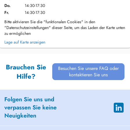
Do.
14:30-17:30
Fr.
14:30-17:30
Bitte aktivieren Sie die "funktionalen Cookies" in den
"Datenschutzeinstellungen" dieser Seite, um das Laden der Karte unten
zu ermöglichen
Lage auf Karte anzeigen
Brauchen Sie
Besuchen Sie unsere FAQ oder
kontaktieren Sie uns
Hilfe?
Folgen Sie uns und
verpassen Sie keine
Neuigkeiten