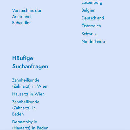
Luxemburg
Belgien
Verzeichnis der
Ärzte und
Deutschland
Behandler
Österreich
Schweiz
Niederlande
Häufige
Suchanfragen
Zahnheilkunde
(Zahnarzt) in Wien
Hausarzt in Wien
Zahnheilkunde
(Zahnarzt) in
Baden
Dermatologie
(Hautarzt) in Baden