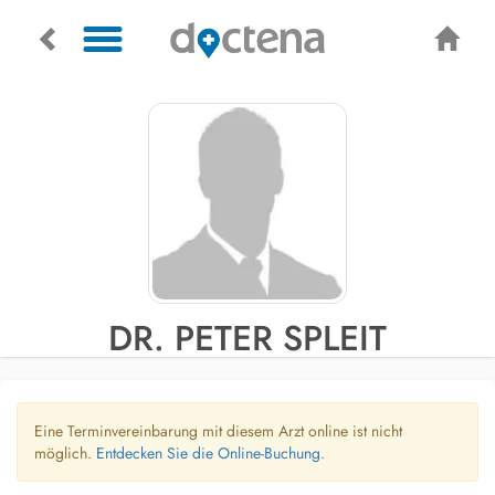
DR. PETER SPLEIT
Eine Terminvereinbarung mit diesem Arzt online ist nicht
möglich.
Entdecken Sie die Online-Buchung.