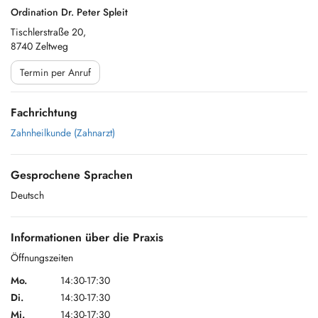
Ordination Dr. Peter Spleit
Tischlerstraße 20,
8740 Zeltweg
Termin per Anruf
Fachrichtung
Zahnheilkunde (Zahnarzt)
Gesprochene Sprachen
Deutsch
Informationen über die Praxis
Öffnungszeiten
Mo.
14:30-17:30
Di.
14:30-17:30
Mi.
14:30-17:30