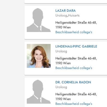
LAZAR DARA
Uroloog
,
Huisarts
Heiligenstädter Straße 46-48,
1190 Wien
Beschikbaarheid collega's
LINDENAU-PIPIC GABRIELE
Uroloog
Heiligenstädter Straße 46-48,
1190 Wien
Beschikbaarheid collega's
DR. CORNELIA RADON
Uroloog
Heiligenstädter Straße 46-48,
1190 Wien
Beschikbaarheid collega's