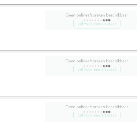
Geen onlineafspraken beschikbaar
Bel voor een afspraak
Geen onlineafspraken beschikbaar
Bel voor een afspraak
Geen onlineafspraken beschikbaar
Bel voor een afspraak