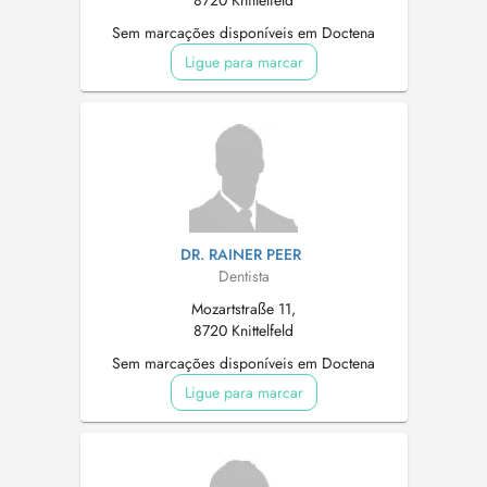
8720 Knittelfeld
Sem marcações disponíveis em Doctena
Ligue para marcar
DR. RAINER PEER
Dentista
Mozartstraße 11,
8720 Knittelfeld
Sem marcações disponíveis em Doctena
Ligue para marcar