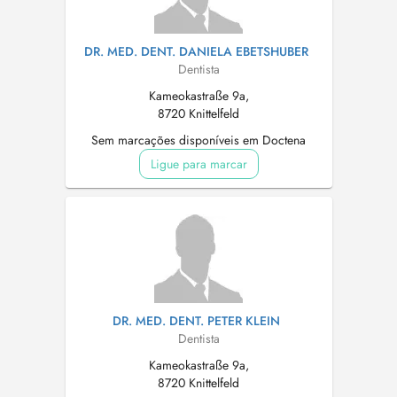
DR. MED. DENT. DANIELA EBETSHUBER
Dentista
Kameokastraße 9a,
8720 Knittelfeld
Sem marcações disponíveis em Doctena
Ligue para marcar
DR. MED. DENT. PETER KLEIN
Dentista
Kameokastraße 9a,
8720 Knittelfeld