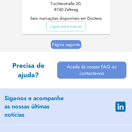
Tischlerstraße 20,
8740 Zeltweg
Sem marcações disponíveis em Doctena
Ligue para marcar
Página seguinte
Precisa de
Aceda às nossas FAQ ou
contacte-nos
ajuda?
Siga-nos e acompanhe
as nossas últimas
notícias