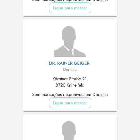
Ligue para marcar
DR. RAINER GEIGER
Dentista
Kärntner Straße 21,
8720 Knittelfeld
Sem marcações disponíveis em Doctena
Ligue para marcar