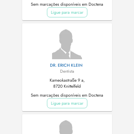
Sem marcações disponíveis em Doctena
Ligue para marcar
DR. ERICH KLEIN
Dentista
Kameokastraße 9 a,
8720 Knittelfeld
Sem marcações disponíveis em Doctena
Ligue para marcar