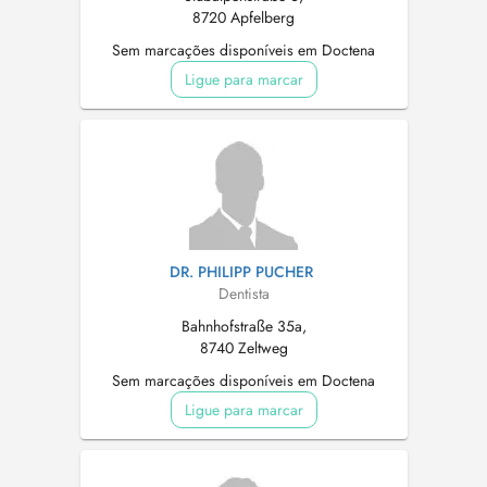
8720 Apfelberg
Sem marcações disponíveis em Doctena
Ligue para marcar
DR. PHILIPP PUCHER
Dentista
Bahnhofstraße 35a,
8740 Zeltweg
Sem marcações disponíveis em Doctena
Ligue para marcar