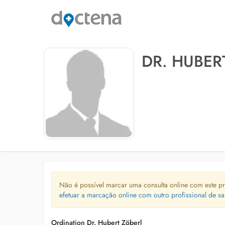
DR. HUBER
Não é possível marcar uma consulta online com este pr
efetuar a marcação online com outro profissional de sa
Ordination Dr. Hubert Zöberl