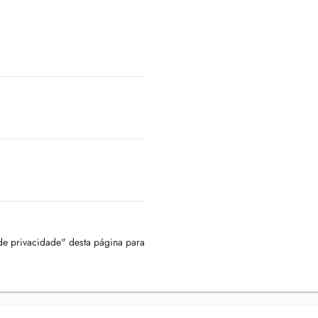
 de privacidade" desta página para