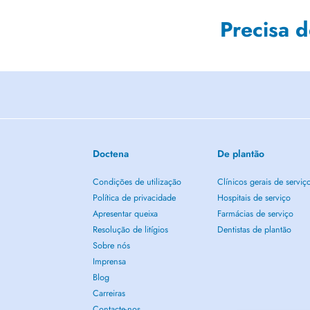
Precisa 
Doctena
De plantão
Condições de utilização
Clínicos gerais de serviç
Política de privacidade
Hospitais de serviço
Apresentar queixa
Farmácias de serviço
Resolução de litígios
Dentistas de plantão
Sobre nós
Imprensa
Blog
Carreiras
Contacte-nos