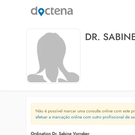
DR. SABIN
Não é possível marcar uma consulta online com este pr
efetuar a marcação online com outro profissional de sa
Ordination Dr. Sabine Vorraber