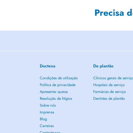
Precisa 
Doctena
De plantão
Condições de utilização
Clínicos gerais de serviç
Política de privacidade
Hospitais de serviço
Apresentar queixa
Farmácias de serviço
Resolução de litígios
Dentistas de plantão
Sobre nós
Imprensa
Blog
Carreiras
Contacte-nos