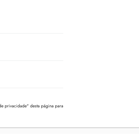
 de privacidade" desta página para