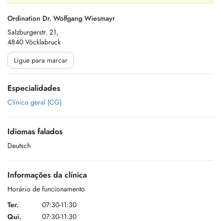
Ordination Dr. Wolfgang Wiesmayr
Salzburgerstr. 21,
4840 Vöcklabruck
Ligue para marcar
Especialidades
Clínico geral (CG)
Idiomas falados
Deutsch
Informações da clínica
Horário de funcionamento
Ter.
07:30-11:30
Qui.
07:30-11:30