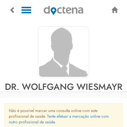
DR. WOLFGANG WIESMAYR
Não é possível marcar uma consulta online com este
profissional de saúde.
Tente efetuar a marcação online com
outro profissional de saúde.