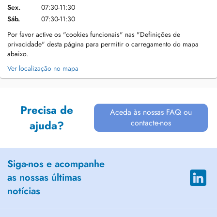
Sex.
07:30-11:30
Sáb.
07:30-11:30
Por favor active os "cookies funcionais" nas "Definições de
privacidade" desta página para permitir o carregamento do mapa
abaixo.
Ver localização no mapa
Precisa de
Aceda às nossas FAQ ou
contacte-nos
ajuda?
Siga-nos e acompanhe
as nossas últimas
notícias