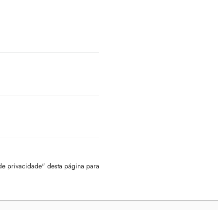
 de privacidade" desta página para