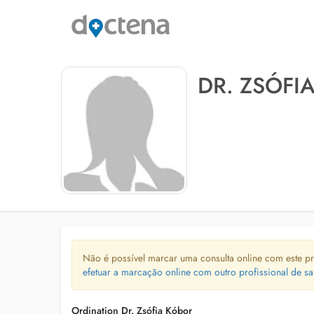
DR. ZSÓFI
Não é possível marcar uma consulta online com este pr
efetuar a marcação online com outro profissional de sa
Ordination Dr. Zsófia Kóbor