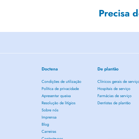
Precisa 
Doctena
De plantão
Condições de utilização
Clínicos gerais de serviç
Política de privacidade
Hospitais de serviço
Apresentar queixa
Farmácias de serviço
Resolução de litígios
Dentistas de plantão
Sobre nós
Imprensa
Blog
Carreiras
Contacte-nos