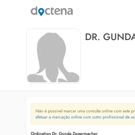
DR. GUND
Não é possível marcar uma consulta online com este pr
efetuar a marcação online com outro profissional de sa
Ordination Dr. Gunda Zegermacher