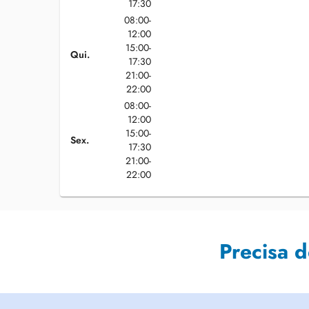
17:30
08:00-
12:00
15:00-
Qui.
17:30
21:00-
22:00
08:00-
12:00
15:00-
Sex.
17:30
21:00-
22:00
Precisa 