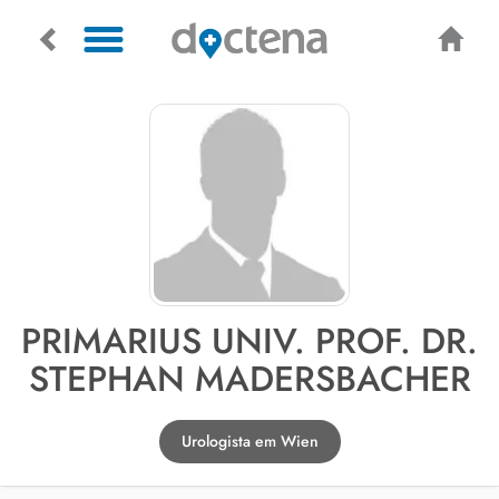
PRIMARIUS UNIV. PROF. DR.
STEPHAN MADERSBACHER
Urologista em Wien