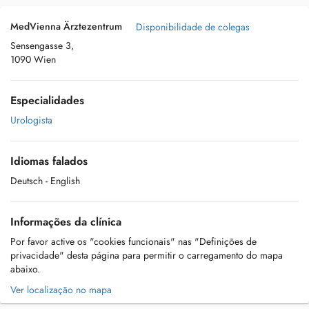
MedVienna Ärztezentrum
Disponibilidade de colegas
Sensengasse 3,
1090 Wien
Especialidades
Urologista
Idiomas falados
Deutsch
- English
Informações da clínica
Por favor active os "cookies funcionais" nas "Definições de
privacidade" desta página para permitir o carregamento do mapa
abaixo.
Ver localização no mapa