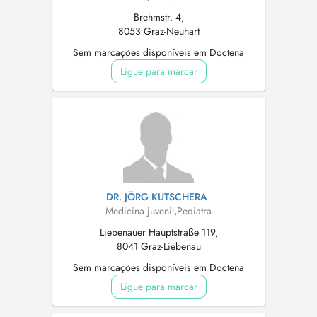
Brehmstr. 4,
8053 Graz-Neuhart
Sem marcações disponíveis em Doctena
Ligue para marcar
DR. JÖRG KUTSCHERA
Medicina juvenil
,
Pediatra
Liebenauer Hauptstraße 119,
8041 Graz-Liebenau
Sem marcações disponíveis em Doctena
Ligue para marcar