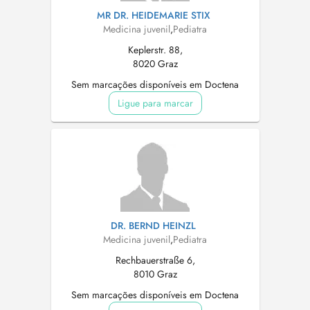
MR DR. HEIDEMARIE STIX
Medicina juvenil
,
Pediatra
Keplerstr. 88,
8020 Graz
Sem marcações disponíveis em Doctena
Ligue para marcar
DR. BERND HEINZL
Medicina juvenil
,
Pediatra
Rechbauerstraße 6,
8010 Graz
Sem marcações disponíveis em Doctena