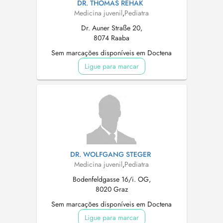
DR. THOMAS REHAK
Medicina juvenil
,
Pediatra
Dr. Auner Straße 20,
8074 Raaba
Sem marcações disponíveis em Doctena
Ligue para marcar
DR. WOLFGANG STEGER
Medicina juvenil
,
Pediatra
Bodenfeldgasse 16/i. OG,
8020 Graz
Sem marcações disponíveis em Doctena
Ligue para marcar