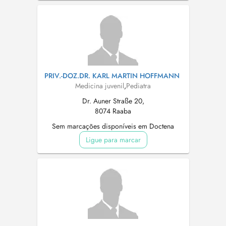
PRIV.-DOZ.DR. KARL MARTIN HOFFMANN
Medicina juvenil
,
Pediatra
Dr. Auner Straße 20,
8074 Raaba
Sem marcações disponíveis em Doctena
Ligue para marcar