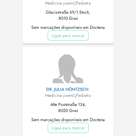
Medicina juvenil
,
Pediatra
Glacisstraße 69/1.Stock,
8010 Graz
Sem marcações disponíveis em Doctena
Ligue para marcar
DR. JULIA HÖNTZSCH
Medicina juvenil
,
Pediatra
Alte Poststraße 134,
8020 Graz
Sem marcações disponíveis em Doctena
Ligue para marcar