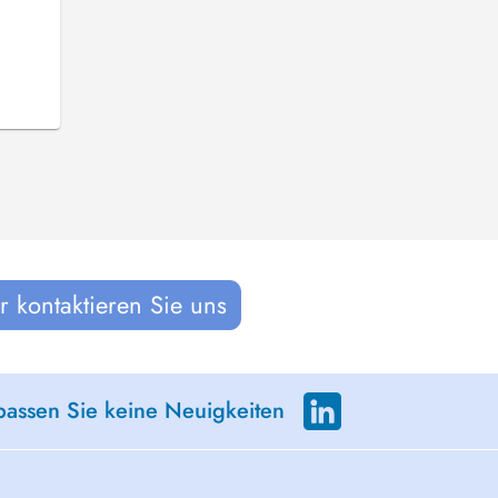
 kontaktieren Sie uns
passen Sie keine Neuigkeiten