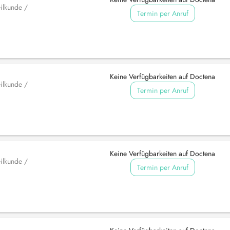
ilkunde /
Termin per Anruf
Keine Verfügbarkeiten auf Doctena
ilkunde /
Termin per Anruf
Keine Verfügbarkeiten auf Doctena
ilkunde /
Termin per Anruf