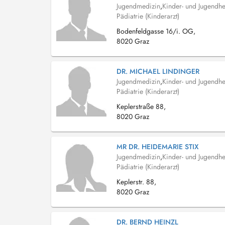
Jugendmedizin
,
Kinder- und Jugendhe
Pädiatrie (Kinderarzt)
Bodenfeldgasse 16/i. OG,
8020 Graz
DR. MICHAEL LINDINGER
Jugendmedizin
,
Kinder- und Jugendhe
Pädiatrie (Kinderarzt)
Keplerstraße 88,
8020 Graz
MR DR. HEIDEMARIE STIX
Jugendmedizin
,
Kinder- und Jugendhe
Pädiatrie (Kinderarzt)
Keplerstr. 88,
8020 Graz
DR. BERND HEINZL