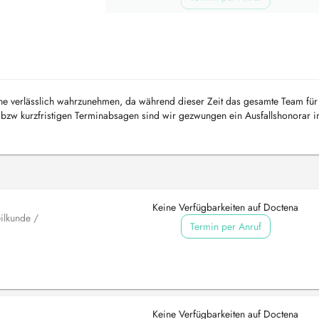
mine verlässlich wahrzunehmen, da während dieser Zeit das gesamte Team für
s bzw kurzfristigen Terminabsagen sind wir gezwungen ein Ausfallshonorar 
...
Keine Verfügbarkeiten auf Doctena
ilkunde /
Termin per Anruf
Keine Verfügbarkeiten auf Doctena