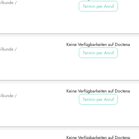
ilkunde /
Termin per Anruf
Keine Verfügbarkeiten auf Doctena
ilkunde /
Termin per Anruf
Keine Verfügbarkeiten auf Doctena
ilkunde /
Termin per Anruf
Keine Verfügbarkeiten auf Doctena