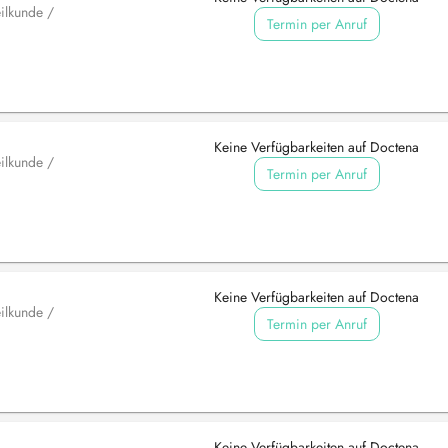
ilkunde /
Termin per Anruf
Keine Verfügbarkeiten auf Doctena
ilkunde /
Termin per Anruf
Keine Verfügbarkeiten auf Doctena
ilkunde /
Termin per Anruf
Keine Verfügbarkeiten auf Doctena