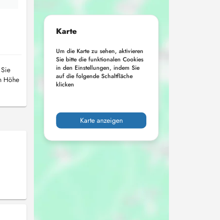
Karte
Um die Karte zu sehen, aktivieren
Sie bitte die funktionalen Cookies
in den Einstellungen, indem Sie
 Sie
auf die folgende Schaltfläche
in Höhe
klicken
Karte anzeigen