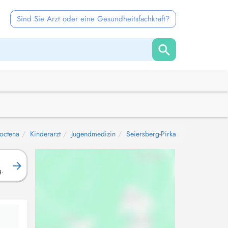
Sind Sie Arzt oder eine Gesundheitsfachkraft?
octena
Kinderarzt
Jugendmedizin
Seiersberg-Pirka
g.