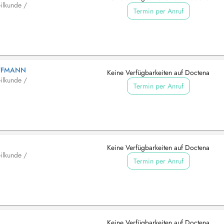
ilkunde /
Termin per Anruf
OFFMANN
Keine Verfügbarkeiten auf Doctena
ilkunde /
Termin per Anruf
Keine Verfügbarkeiten auf Doctena
ilkunde /
Termin per Anruf
Keine Verfügbarkeiten auf Doctena