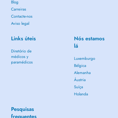
Blog
Carreiras
Contacte-nos
Aviso legal
Links úteis
Nós estamos
lá
Diretório de
médicos y
Luxemburgo
paramédicos
Bélgica
Alemanha
Áustria
Suíça
Holanda
Pesquisas
frequentes