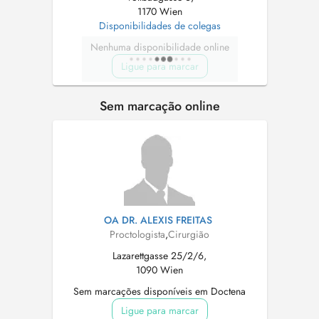
1170 Wien
Disponibilidades de colegas
Nenhuma disponibilidade online
Ligue para marcar
Sem marcação online
OA DR. ALEXIS FREITAS
Proctologista
,
Cirurgião
Lazarettgasse 25/2/6,
1090 Wien
Sem marcações disponíveis em Doctena
Ligue para marcar