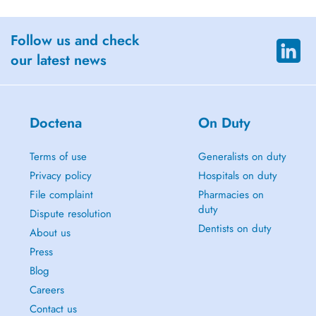
Follow us and check
our latest news
Doctena
On Duty
Terms of use
Generalists on duty
Privacy policy
Hospitals on duty
File complaint
Pharmacies on
duty
Dispute resolution
Dentists on duty
About us
Press
Blog
Careers
Contact us