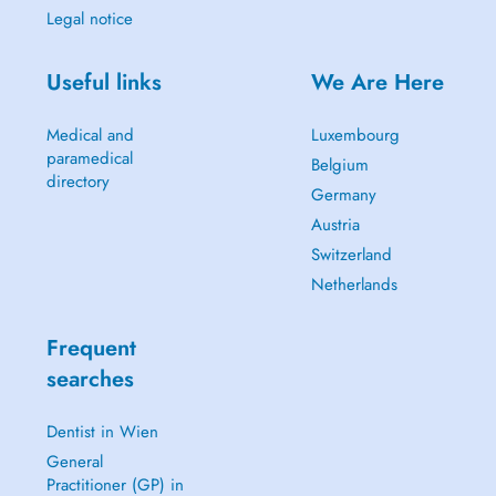
Legal notice
Useful links
We Are Here
Medical and
Luxembourg
paramedical
Belgium
directory
Germany
Austria
Switzerland
Netherlands
Frequent
searches
Dentist in Wien
General
Practitioner (GP) in