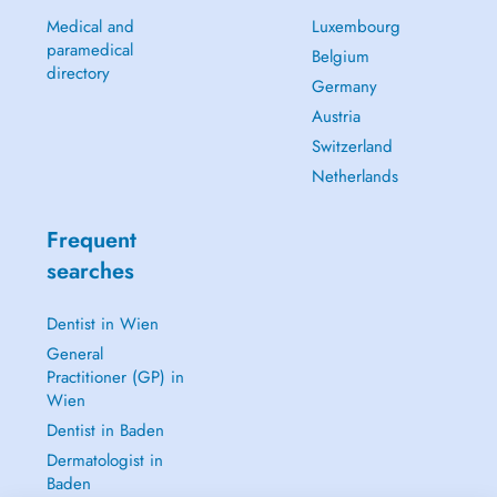
Medical and
Luxembourg
paramedical
Belgium
directory
Germany
Austria
Switzerland
Netherlands
Frequent
searches
Dentist in Wien
General
Practitioner (GP) in
Wien
Dentist in Baden
Dermatologist in
Baden