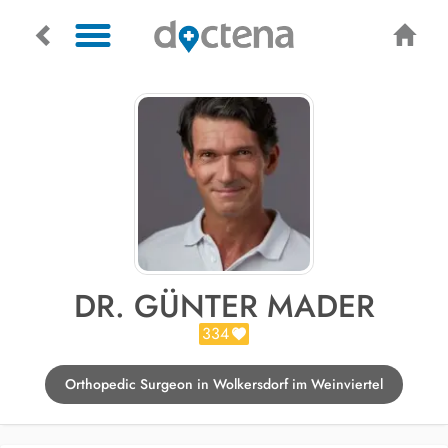
DR. GÜNTER MADER
334
Orthopedic Surgeon in Wolkersdorf im Weinviertel