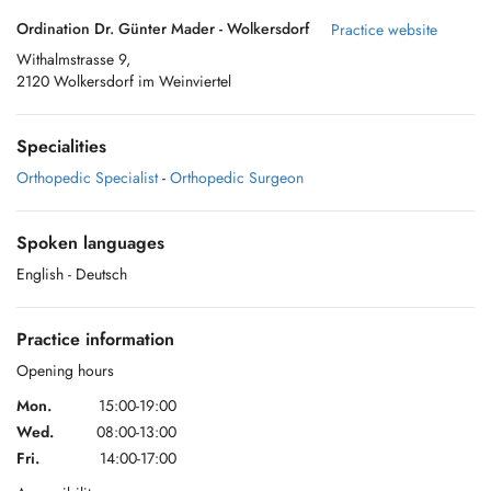
Ordination Dr. Günter Mader - Wolkersdorf
Practice website
Withalmstrasse 9,
2120 Wolkersdorf im Weinviertel
Specialities
Orthopedic Specialist
-
Orthopedic Surgeon
Spoken languages
English
- Deutsch
Practice information
Opening hours
Mon.
15:00-19:00
Wed.
08:00-13:00
Fri.
14:00-17:00