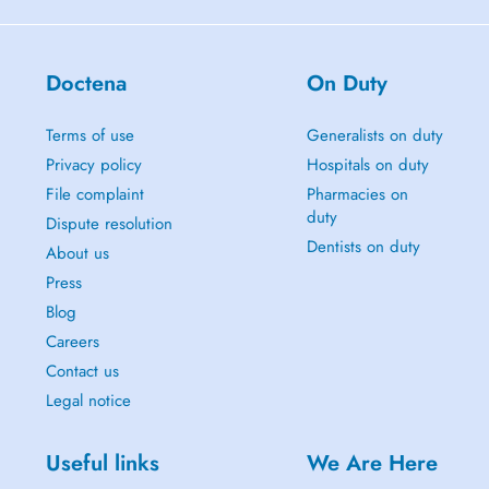
Doctena
On Duty
Terms of use
Generalists on duty
Privacy policy
Hospitals on duty
File complaint
Pharmacies on
duty
Dispute resolution
Dentists on duty
About us
Press
Blog
Careers
Contact us
Legal notice
Useful links
We Are Here