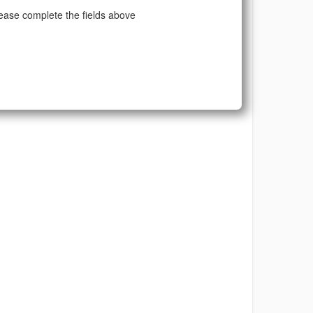
ease complete the fields above