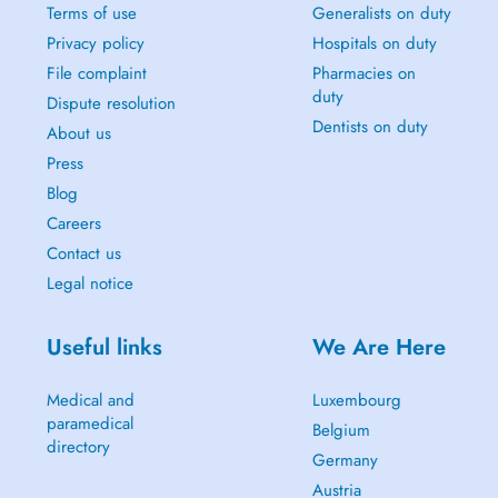
Terms of use
Generalists on duty
Privacy policy
Hospitals on duty
File complaint
Pharmacies on
duty
Dispute resolution
Dentists on duty
About us
Press
Blog
Careers
Contact us
Legal notice
Useful links
We Are Here
Medical and
Luxembourg
paramedical
Belgium
directory
Germany
Austria