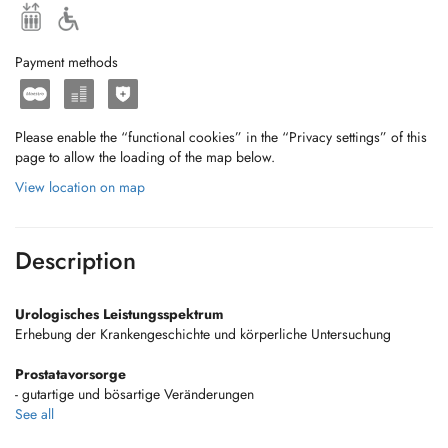
Payment methods
Please enable the “functional cookies” in the “Privacy settings” of this
page to allow the loading of the map below.
View location on map
Description
Urologisches Leistungsspektrum
Erhebung der Krankengeschichte und körperliche Untersuchung
Prostatavorsorge
- gutartige und bösartige Veränderungen
See all
Andrologie