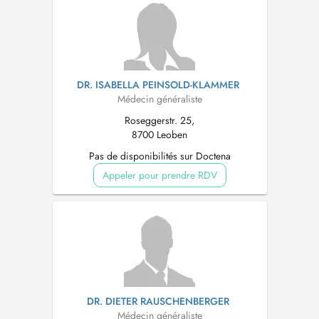
DR. ISABELLA PEINSOLD-KLAMMER
Médecin généraliste
Roseggerstr. 25,
8700 Leoben
Pas de disponibilités sur Doctena
Appeler pour prendre RDV
DR. DIETER RAUSCHENBERGER
Médecin généraliste