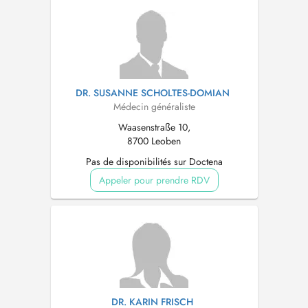
DR. SUSANNE SCHOLTES-DOMIAN
Médecin généraliste
Waasenstraße 10,
8700 Leoben
Pas de disponibilités sur Doctena
Appeler pour prendre RDV
DR. KARIN FRISCH