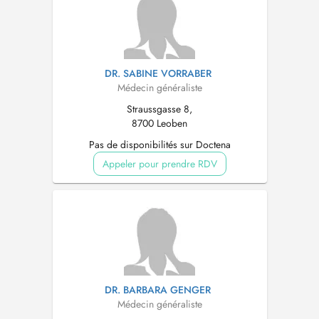
DR. SABINE VORRABER
Médecin généraliste
Straussgasse 8,
8700 Leoben
Pas de disponibilités sur Doctena
Appeler pour prendre RDV
DR. BARBARA GENGER
Médecin généraliste