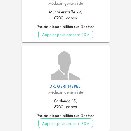
Médecin généraliste
Mühltalerstraße 29,
8700 Leoben
Pas de disponibilités sur Doctena
Appeler pour prendre RDV
DR. GERT NEPEL
Médecin généraliste
Salzlände 15,
8700 Leoben
Pas de disponibilités sur Doctena
Appeler pour prendre RDV