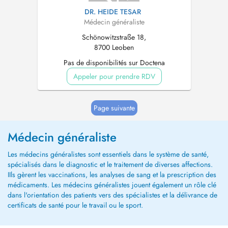
DR. HEIDE TESAR
Médecin généraliste
Schönowitzstraße 18,
8700 Leoben
Pas de disponibilités sur Doctena
Appeler pour prendre RDV
Page suivante
Médecin généraliste
Les médecins généralistes sont essentiels dans le système de santé,
spécialisés dans le diagnostic et le traitement de diverses affections.
IIls gèrent les vaccinations, les analyses de sang et la prescription des
médicaments. Les médecins généralistes jouent également un rôle clé
dans l'orientation des patients vers des spécialistes et la délivrance de
certificats de santé pour le travail ou le sport.