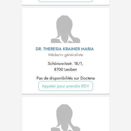
DR. THERESIA KRAINER MARIA
Médecin généraliste
Schönowitzstr. 18/1,
8700 Leoben
Pas de disponibilités sur Doctena
Appeler pour prendre RDV