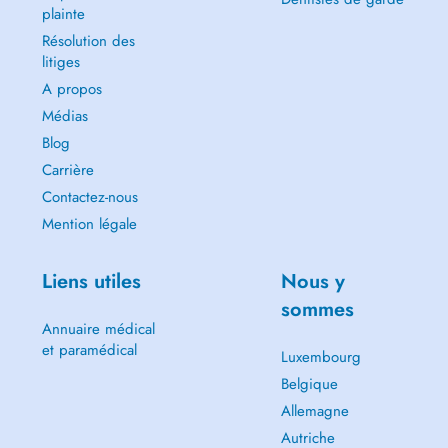
plainte
Résolution des
litiges
A propos
Médias
Blog
Carrière
Contactez-nous
Mention légale
Liens utiles
Nous y
sommes
Annuaire médical
et paramédical
Luxembourg
Belgique
Allemagne
Autriche