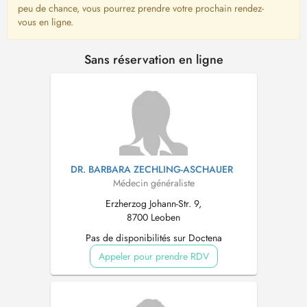
peu de chance, vous pourrez prendre votre prochain rendez-
vous en ligne.
Sans réservation en ligne
DR. BARBARA ZECHLING-ASCHAUER
Médecin généraliste
Erzherzog Johann-Str. 9,
8700 Leoben
Pas de disponibilités sur Doctena
Appeler pour prendre RDV