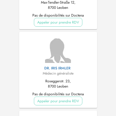
Max-Tendler-Straße 12,
8700 Leoben
Pas de disponibilités sur Doctena
Appeler pour prendre RDV
DR. IRIS IRMLER
Médecin généraliste
Roseggerstr. 23,
8700 Leoben
Pas de disponibilités sur Doctena
Appeler pour prendre RDV