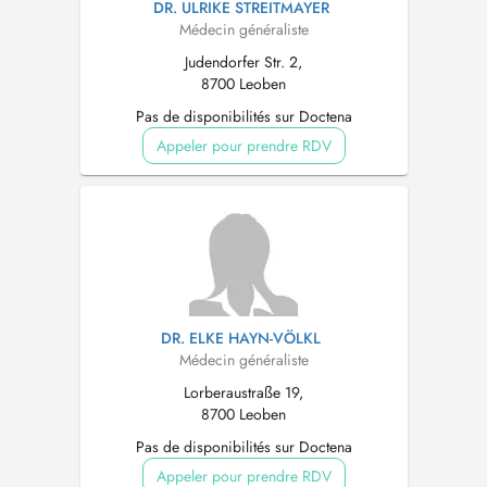
DR. ULRIKE STREITMAYER
Médecin généraliste
Judendorfer Str. 2,
8700 Leoben
Pas de disponibilités sur Doctena
Appeler pour prendre RDV
DR. ELKE HAYN-VÖLKL
Médecin généraliste
Lorberaustraße 19,
8700 Leoben
Pas de disponibilités sur Doctena
Appeler pour prendre RDV