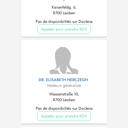
Kaiserfeldg. 6,
8700 Leoben
Pas de disponibilités sur Doctena
Appeler pour prendre RDV
DR. ELISABETH HERCZEGH
Médecin généraliste
Waasenstraße 10,
8700 Leoben
Pas de disponibilités sur Doctena
Appeler pour prendre RDV