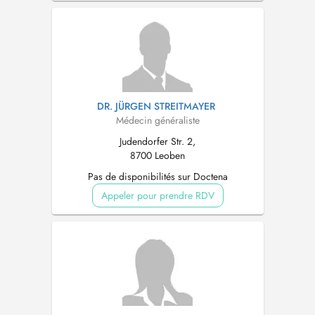
DR. JÜRGEN STREITMAYER
Médecin généraliste
Judendorfer Str. 2,
8700 Leoben
Pas de disponibilités sur Doctena
Appeler pour prendre RDV