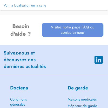
Voir la localisation ou la carte
Besoin
Visitez notre page FAQ ou
contactez-nous
d'aide ?
Suivez-nous et
découvrez nos
dernières actualités
Doctena
De garde
Conditions
Maisons médicales
générales
Hôpitaux de garde