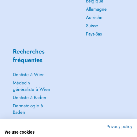
Belgique
Allemagne
Autriche
Suisse
Pays-Bas
Recherches
fréquentes
Dentiste à Wien
Médecin
généraliste à Wien
Dentiste à Baden
Dermatologie à
Baden
Tout voir →
Privacy policy
We use cookies