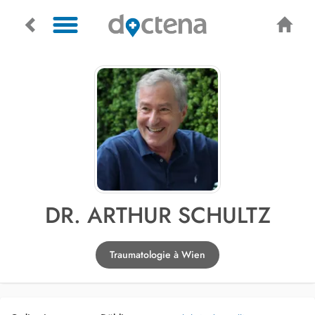
DR. ARTHUR SCHULTZ
Traumatologie à Wien