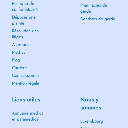
Politique de
Pharmacies de
confidentialité
garde
Déposer une
Dentistes de garde
plainte
Résolution des
litiges
A propos
Médias
Blog
Carrière
Contactez-nous
Mention légale
Liens utiles
Nous y
sommes
Annuaire médical
et paramédical
Luxembourg