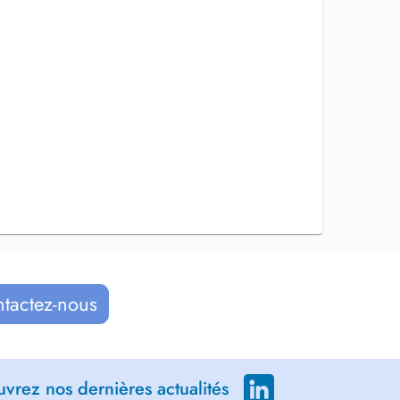
ntactez-nous
vrez nos dernières actualités