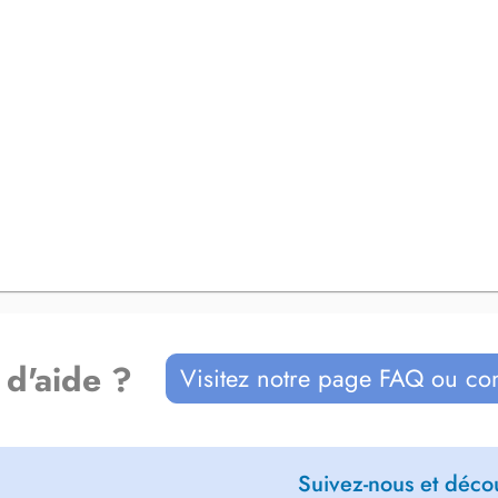
 d'aide ?
Visitez notre page FAQ ou co
Suivez-nous et décou