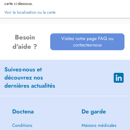
carte ci-dessous.
Voir la localisation ou la carte
Besoin
Visitez notre page FAQ ou
contactez-nous
d'aide ?
Suivez-nous et
découvrez nos
dernières actualités
Doctena
De garde
Conditions
Maisons médicales