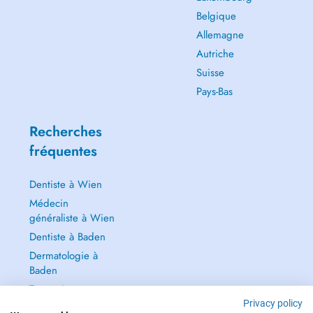
Belgique
Allemagne
Autriche
Suisse
Pays-Bas
Recherches
fréquentes
Dentiste à Wien
Médecin
généraliste à Wien
Dentiste à Baden
Dermatologie à
Baden
Tout voir →
Privacy policy