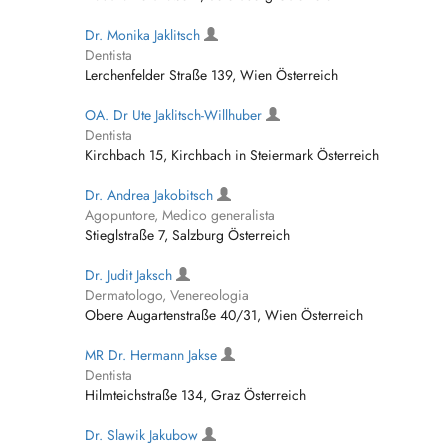
Dr. Monika Jaklitsch
Dentista
Lerchenfelder Straße 139, Wien Österreich
OA. Dr Ute Jaklitsch-Willhuber
Dentista
Kirchbach 15, Kirchbach in Steiermark Österreich
Dr. Andrea Jakobitsch
Agopuntore, Medico generalista
Stieglstraße 7, Salzburg Österreich
Dr. Judit Jaksch
Dermatologo, Venereologia
Obere Augartenstraße 40/31, Wien Österreich
MR Dr. Hermann Jakse
Dentista
Hilmteichstraße 134, Graz Österreich
Dr. Slawik Jakubow