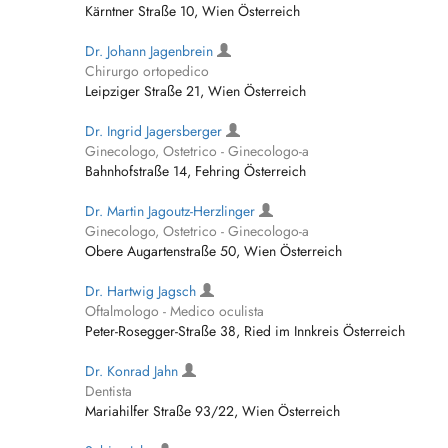
Kärntner Straße 10, Wien Österreich
Dr. Johann Jagenbrein
Chirurgo ortopedico
Leipziger Straße 21, Wien Österreich
Dr. Ingrid Jagersberger
Ginecologo, Ostetrico - Ginecologo-a
Bahnhofstraße 14, Fehring Österreich
Dr. Martin Jagoutz-Herzlinger
Ginecologo, Ostetrico - Ginecologo-a
Obere Augartenstraße 50, Wien Österreich
Dr. Hartwig Jagsch
Oftalmologo - Medico oculista
Peter-Rosegger-Straße 38, Ried im Innkreis Österreich
Dr. Konrad Jahn
Dentista
Mariahilfer Straße 93/22, Wien Österreich