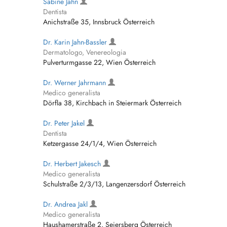
Sabine Jahn
Dentista
Anichstraße 35, Innsbruck Österreich
Dr. Karin Jahn-Bassler
Dermatologo, Venereologia
Pulverturmgasse 22, Wien Österreich
Dr. Werner Jahrmann
Medico generalista
Dörfla 38, Kirchbach in Steiermark Österreich
Dr. Peter Jakel
Dentista
Ketzergasse 24/1/4, Wien Österreich
Dr. Herbert Jakesch
Medico generalista
Schulstraße 2/3/13, Langenzersdorf Österreich
Dr. Andrea Jakl
Medico generalista
Haushamerstraße 2, Seiersberg Österreich