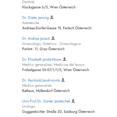
Dentista
Kluckygasse 6/5, Wien Österreich
Dr. Dieter Jamnig
Anestesista
Andreas-Dorfer-Gasse 19, Ferlach Österreich
Dr. Andrea Janach
Ginecologo, Ostetrico - Ginecologo-a
Parkstr. 11, Graz Österreich
Dr. Elisabeth Janda-Moser
Medico generalista, Medicina del lavoro
Fröbelgasse 55-57/1/1/5, Wien Österreich
Dr. Reinhold Jandrisovits
Medico generalista
Rathaus, Müllendorf Österreich
Univ.Prof.Dr. Günter Janetschek
Urologo
Guggenbichler Straße 20, Salzburg Österreich