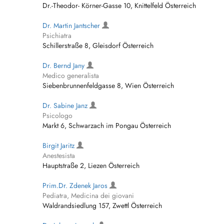
Dr.-Theodor- Körner-Gasse 10, Knittelfeld Österreich
Dr. Martin Jantscher
Psichiatra
Schillerstraße 8, Gleisdorf Österreich
Dr. Bernd Jany
Medico generalista
Siebenbrunnenfeldgasse 8, Wien Österreich
Dr. Sabine Janz
Psicologo
Markt 6, Schwarzach im Pongau Österreich
Birgit Jaritz
Anestesista
Hauptstraße 2, Liezen Österreich
Prim.Dr. Zdenek Jaros
Pediatra, Medicina dei giovani
Waldrandsiedlung 157, Zwettl Österreich