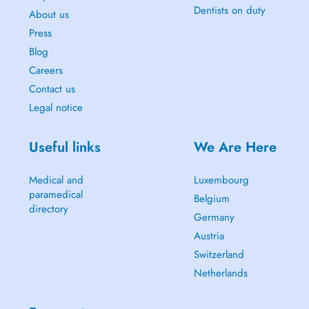
Dentists on duty
About us
Press
Blog
Careers
Contact us
Legal notice
Useful links
We Are Here
Medical and
Luxembourg
paramedical
Belgium
directory
Germany
Austria
Switzerland
Netherlands