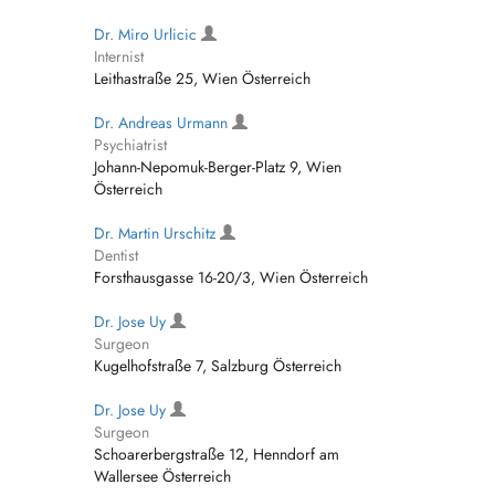
Dr. Miro Urlicic
Internist
Leithastraße 25, Wien Österreich
Dr. Andreas Urmann
Psychiatrist
Johann-Nepomuk-Berger-Platz 9, Wien
Österreich
Dr. Martin Urschitz
Dentist
Forsthausgasse 16-20/3, Wien Österreich
Dr. Jose Uy
Surgeon
Kugelhofstraße 7, Salzburg Österreich
Dr. Jose Uy
Surgeon
Schoarerbergstraße 12, Henndorf am
Wallersee Österreich