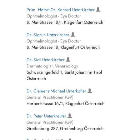
Prim. Hofrat Dr. Konrad Unterkircher
Ophthalmologist - Eye Doctor
8. Mai-Strasse 18/i, Klagenfurt Österreich
Dr. Sigrun Unterkircher
Ophthalmologist - Eye Doctor
8. Mai-Strasse 18, Klagenfurt Österreich
Dr. Sidi Unterkircher
Dermatologist, Venereology
Schwarzingerfeld 1, Sankt Johann in Tirol
Österreich
Dr. Clemens Michael Unterkofler
General Practitioner (GP)
Herbertstrasse 16/1, Klagenfurt Österreich
Dr. Peter Unterkreuter
General Practitioner (GP)
Greifenburg 287, Greifenburg Österreich