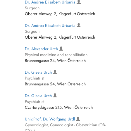
Dr. Andrea Elisabeth Urbania
Surgeon
Oberer Almweg 2, Klagenfurt Österreich
Dr. Andrea Elisabeth Urbania
Surgeon
Oberer Almweg 2, Klagenfurt Österreich
Dr. Alexander Urch
Physical medicine and rehabilitation
Brunnengasse 24, Wien Österreich
Dr. Gisela Urch
Psychiatrist
Brunnengasse 24, Wien Österreich
Dr. Gisela Urch
Psychiatrist
Czartoryskigasse 215, Wien Österreich
Univ.Prof. Dr. Wolfgang Urdl
Gynecologist, Gynecologist - Obstetrician (OB-
GYN)