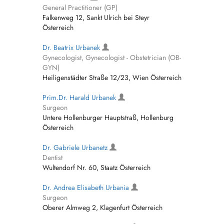
General Practitioner (GP)
Falkenweg 12, Sankt Ulrich bei Steyr
Österreich
Dr. Beatrix Urbanek
Gynecologist, Gynecologist - Obstetrician (OB-
GYN)
Heiligenstädter Straße 12/23, Wien Österreich
Prim.Dr. Harald Urbanek
Surgeon
Untere Hollenburger Hauptstraß, Hollenburg
Österreich
Dr. Gabriele Urbanetz
Dentist
Wultendorf Nr. 60, Staatz Österreich
Dr. Andrea Elisabeth Urbania
Surgeon
Oberer Almweg 2, Klagenfurt Österreich