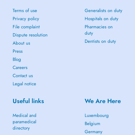
Terms of use
Generalists on duty
Privacy policy
Hospitals on duty
File complaint
Pharmacies on
duty
Dispute resolution
Dentists on duty
About us
Press
Blog
Careers
Contact us
Legal notice
Useful links
We Are Here
Medical and
Luxembourg
paramedical
Belgium
directory
Germany