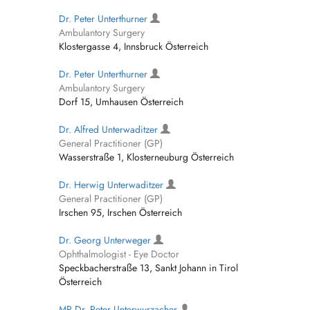
Dr. Peter Unterthurner
Ambulantory Surgery
Klostergasse 4, Innsbruck Österreich
Dr. Peter Unterthurner
Ambulantory Surgery
Dorf 15, Umhausen Österreich
Dr. Alfred Unterwaditzer
General Practitioner (GP)
Wasserstraße 1, Klosterneuburg Österreich
Dr. Herwig Unterwaditzer
General Practitioner (GP)
Irschen 95, Irschen Österreich
Dr. Georg Unterweger
Ophthalmologist - Eye Doctor
Speckbacherstraße 13, Sankt Johann in Tirol
Österreich
MR Dr. Peter Unterwurzacher