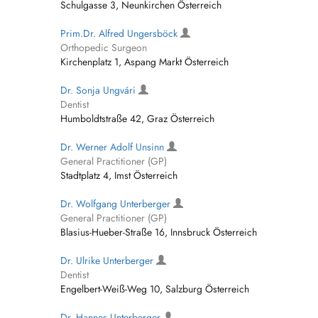
Schulgasse 3, Neunkirchen Österreich
Prim.Dr. Alfred Ungersböck
Orthopedic Surgeon
Kirchenplatz 1, Aspang Markt Österreich
Dr. Sonja Ungvári
Dentist
Humboldtstraße 42, Graz Österreich
Dr. Werner Adolf Unsinn
General Practitioner (GP)
Stadtplatz 4, Imst Österreich
Dr. Wolfgang Unterberger
General Practitioner (GP)
Blasius-Hueber-Straße 16, Innsbruck Österreich
Dr. Ulrike Unterberger
Dentist
Engelbert-Weiß-Weg 10, Salzburg Österreich
Dr. Hannes Unterberger