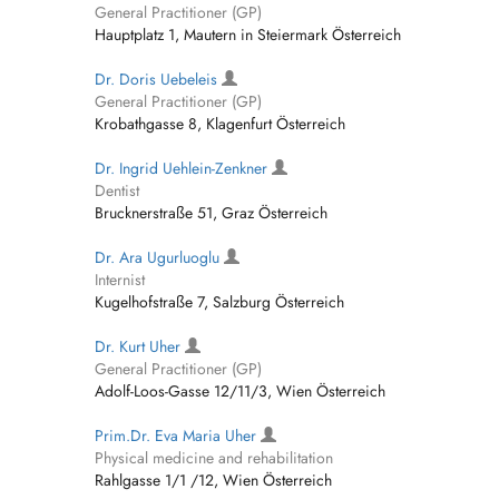
General Practitioner (GP)
Hauptplatz 1, Mautern in Steiermark Österreich
Dr. Doris Uebeleis
General Practitioner (GP)
Krobathgasse 8, Klagenfurt Österreich
Dr. Ingrid Uehlein-Zenkner
Dentist
Brucknerstraße 51, Graz Österreich
Dr. Ara Ugurluoglu
Internist
Kugelhofstraße 7, Salzburg Österreich
Dr. Kurt Uher
General Practitioner (GP)
Adolf-Loos-Gasse 12/11/3, Wien Österreich
Prim.Dr. Eva Maria Uher
Physical medicine and rehabilitation
Rahlgasse 1/1 /12, Wien Österreich