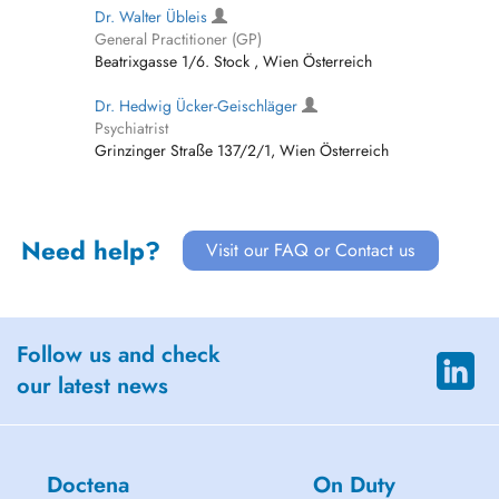
Dr. Walter Übleis
General Practitioner (GP)
Beatrixgasse 1/6. Stock , Wien Österreich
Dr. Hedwig Ücker-Geischläger
Psychiatrist
Grinzinger Straße 137/2/1, Wien Österreich
Need help?
Visit our FAQ or Contact us
Follow us and check
our latest news
Doctena
On Duty