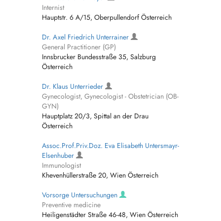
Internist
Hauptstr. 6 A/15, Oberpullendorf Österreich
Dr. Axel Friedrich Unterrainer
General Practitioner (GP)
Innsbrucker Bundesstraße 35, Salzburg
Österreich
Dr. Klaus Unterrieder
Gynecologist, Gynecologist - Obstetrician (OB-
GYN)
Hauptplatz 20/3, Spittal an der Drau
Österreich
Assoc.Prof.Priv.Doz. Eva Elisabeth Untersmayr-
Elsenhuber
Immunologist
Khevenhüllerstraße 20, Wien Österreich
Vorsorge Untersuchungen
Preventive medicine
Heiligenstädter Straße 46-48, Wien Österreich