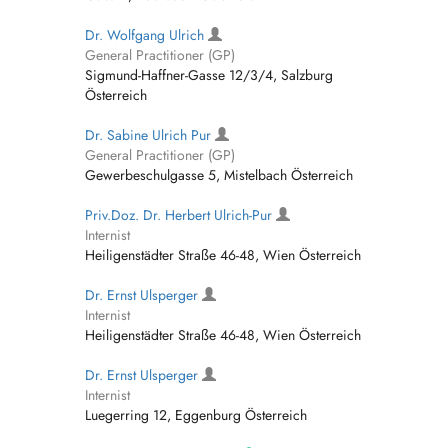
Dr. Wolfgang Ulrich
General Practitioner (GP)
Sigmund-Haffner-Gasse 12/3/4, Salzburg
Österreich
Dr. Sabine Ulrich Pur
General Practitioner (GP)
Gewerbeschulgasse 5, Mistelbach Österreich
Priv.Doz. Dr. Herbert Ulrich-Pur
Internist
Heiligenstädter Straße 46-48, Wien Österreich
Dr. Ernst Ulsperger
Internist
Heiligenstädter Straße 46-48, Wien Österreich
Dr. Ernst Ulsperger
Internist
Luegerring 12, Eggenburg Österreich