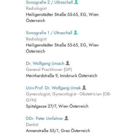
Sonografie 2 / Ultraschall
Radiologist
Heiligenstädter Straße 55-65, EG, Wien
Österreich
Sonografie 1 / Ultraschall
Radiologist
Heiligenstädter Straße 55-65, EG, Wien
Österreich
Dr. Wolfgang Umach
General Practitioner (GP)
Meinhardstraße 9, Innsbruck Österreich
Univ.Prof. Dr. Wolfgang Umek
Gynecologist, Gynecologist - Obstetrician (OB-
GYN)
Spitalgasse 27/7, Wien Österreich
DDr. Peter Umfahrer
Dentist
Annenstraße 55/1, Graz Österreich