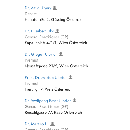
Dr. Attila Ujvary
Dentist
Hauptstraße 2, Güssing Österreich
Dr. Elisabeth Uko
General Practitioner (GP)
Kapaunplatz 4/1/1, Wien Österreich
Dr. Gregor Ulbrich
Internist
Neustiftgasse 21/6, Wien Österreich
Prim. Dr. Marion Ulbrich
Internist
Freiung 17, Wels Österreich
Dr. Wolfgang Peter Ulbrich
General Practitioner (GP)
Reischlgasse 77, Raab Österreich
Dr. Martina Ull
General Practitioner (GP)