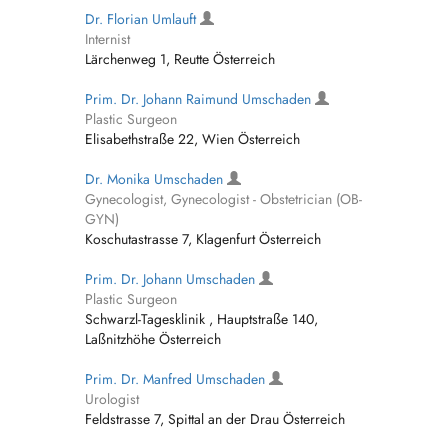
Dr. Florian Umlauft
Internist
Lärchenweg 1, Reutte Österreich
Prim. Dr. Johann Raimund Umschaden
Plastic Surgeon
Elisabethstraße 22, Wien Österreich
Dr. Monika Umschaden
Gynecologist, Gynecologist - Obstetrician (OB-
GYN)
Koschutastrasse 7, Klagenfurt Österreich
Prim. Dr. Johann Umschaden
Plastic Surgeon
Schwarzl-Tagesklinik , Hauptstraße 140,
Laßnitzhöhe Österreich
Prim. Dr. Manfred Umschaden
Urologist
Feldstrasse 7, Spittal an der Drau Österreich