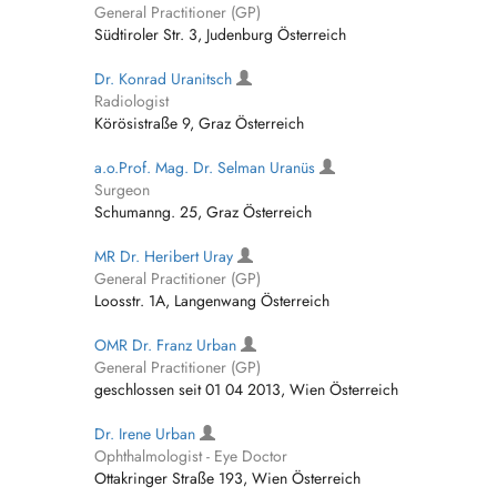
General Practitioner (GP)
Südtiroler Str. 3, Judenburg Österreich
Dr. Konrad Uranitsch
Radiologist
Körösistraße 9, Graz Österreich
a.o.Prof. Mag. Dr. Selman Uranüs
Surgeon
Schumanng. 25, Graz Österreich
MR Dr. Heribert Uray
General Practitioner (GP)
Loosstr. 1A, Langenwang Österreich
OMR Dr. Franz Urban
General Practitioner (GP)
geschlossen seit 01 04 2013, Wien Österreich
Dr. Irene Urban
Ophthalmologist - Eye Doctor
Ottakringer Straße 193, Wien Österreich