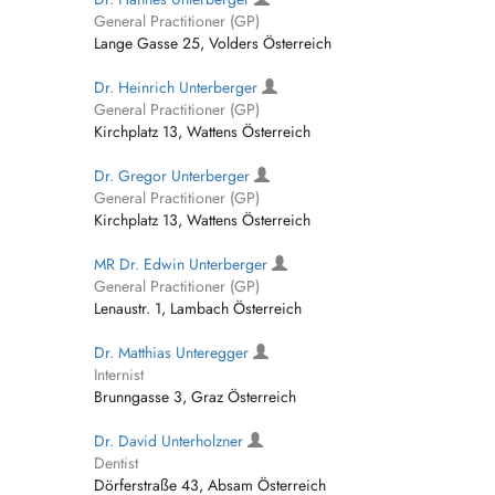
General Practitioner (GP)
Lange Gasse 25, Volders Österreich
Dr. Heinrich Unterberger
General Practitioner (GP)
Kirchplatz 13, Wattens Österreich
Dr. Gregor Unterberger
General Practitioner (GP)
Kirchplatz 13, Wattens Österreich
MR Dr. Edwin Unterberger
General Practitioner (GP)
Lenaustr. 1, Lambach Österreich
Dr. Matthias Unteregger
Internist
Brunngasse 3, Graz Österreich
Dr. David Unterholzner
Dentist
Dörferstraße 43, Absam Österreich