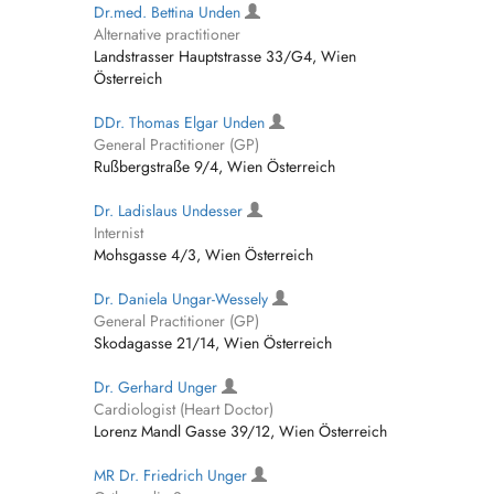
Dr.med. Bettina Unden
Alternative practitioner
Landstrasser Hauptstrasse 33/G4, Wien
Österreich
DDr. Thomas Elgar Unden
General Practitioner (GP)
Rußbergstraße 9/4, Wien Österreich
Dr. Ladislaus Undesser
Internist
Mohsgasse 4/3, Wien Österreich
Dr. Daniela Ungar-Wessely
General Practitioner (GP)
Skodagasse 21/14, Wien Österreich
Dr. Gerhard Unger
Cardiologist (Heart Doctor)
Lorenz Mandl Gasse 39/12, Wien Österreich
MR Dr. Friedrich Unger