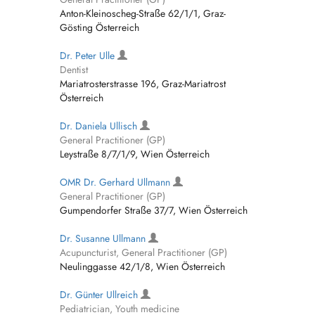
Anton-Kleinoscheg-Straße 62/1/1, Graz-
Gösting Österreich
Dr. Peter Ulle
Dentist
Mariatrosterstrasse 196, Graz-Mariatrost
Österreich
Dr. Daniela Ullisch
General Practitioner (GP)
Leystraße 8/7/1/9, Wien Österreich
OMR Dr. Gerhard Ullmann
General Practitioner (GP)
Gumpendorfer Straße 37/7, Wien Österreich
Dr. Susanne Ullmann
Acupuncturist, General Practitioner (GP)
Neulinggasse 42/1/8, Wien Österreich
Dr. Günter Ullreich
Pediatrician, Youth medicine