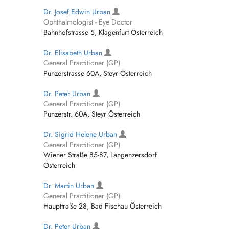
Dr. Josef Edwin Urban
Ophthalmologist - Eye Doctor
Bahnhofstrasse 5, Klagenfurt Österreich
Dr. Elisabeth Urban
General Practitioner (GP)
Punzerstrasse 60A, Steyr Österreich
Dr. Peter Urban
General Practitioner (GP)
Punzerstr. 60A, Steyr Österreich
Dr. Sigrid Helene Urban
General Practitioner (GP)
Wiener Straße 85-87, Langenzersdorf
Österreich
Dr. Martin Urban
General Practitioner (GP)
Haupttraße 28, Bad Fischau Österreich
Dr. Peter Urban