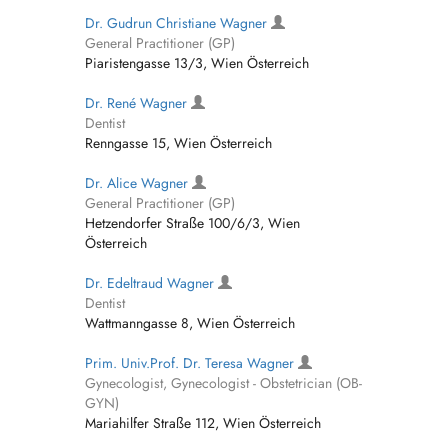
Dr. Gudrun Christiane Wagner
General Practitioner (GP)
Piaristengasse 13/3, Wien Österreich
Dr. René Wagner
Dentist
Renngasse 15, Wien Österreich
Dr. Alice Wagner
General Practitioner (GP)
Hetzendorfer Straße 100/6/3, Wien
Österreich
Dr. Edeltraud Wagner
Dentist
Wattmanngasse 8, Wien Österreich
Prim. Univ.Prof. Dr. Teresa Wagner
Gynecologist, Gynecologist - Obstetrician (OB-
GYN)
Mariahilfer Straße 112, Wien Österreich