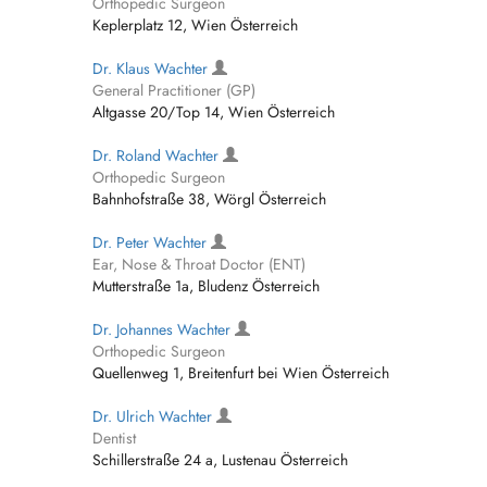
Orthopedic Surgeon
Keplerplatz 12, Wien Österreich
Dr. Klaus Wachter
General Practitioner (GP)
Altgasse 20/Top 14, Wien Österreich
Dr. Roland Wachter
Orthopedic Surgeon
Bahnhofstraße 38, Wörgl Österreich
Dr. Peter Wachter
Ear, Nose & Throat Doctor (ENT)
Mutterstraße 1a, Bludenz Österreich
Dr. Johannes Wachter
Orthopedic Surgeon
Quellenweg 1, Breitenfurt bei Wien Österreich
Dr. Ulrich Wachter
Dentist
Schillerstraße 24 a, Lustenau Österreich