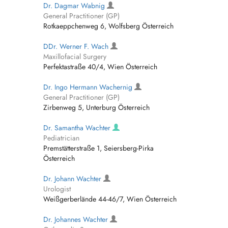
Dr. Dagmar Wabnig
General Practitioner (GP)
Rotkaeppchenweg 6, Wolfsberg Österreich
DDr. Werner F. Wach
Maxillofacial Surgery
Perfektastraße 40/4, Wien Österreich
Dr. Ingo Hermann Wachernig
General Practitioner (GP)
Zirbenweg 5, Unterburg Österreich
Dr. Samantha Wachter
Pediatrician
Premstätterstraße 1, Seiersberg-Pirka
Österreich
Dr. Johann Wachter
Urologist
Weißgerberlände 44-46/7, Wien Österreich
Dr. Johannes Wachter