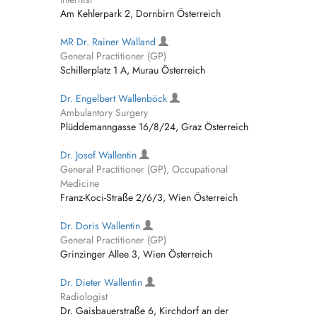
Am Kehlerpark 2, Dornbirn Österreich
MR Dr. Rainer Walland
General Practitioner (GP)
Schillerplatz 1 A, Murau Österreich
Dr. Engelbert Wallenböck
Ambulantory Surgery
Plüddemanngasse 16/8/24, Graz Österreich
Dr. Josef Wallentin
General Practitioner (GP), Occupational
Medicine
Franz-Koci-Straße 2/6/3, Wien Österreich
Dr. Doris Wallentin
General Practitioner (GP)
Grinzinger Allee 3, Wien Österreich
Dr. Dieter Wallentin
Radiologist
Dr. Gaisbauerstraße 6, Kirchdorf an der