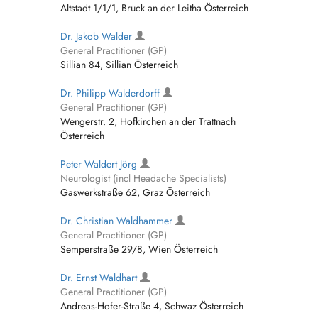
Altstadt 1/1/1, Bruck an der Leitha Österreich
Dr. Jakob Walder
General Practitioner (GP)
Sillian 84, Sillian Österreich
Dr. Philipp Walderdorff
General Practitioner (GP)
Wengerstr. 2, Hofkirchen an der Trattnach
Österreich
Peter Waldert Jörg
Neurologist (incl Headache Specialists)
Gaswerkstraße 62, Graz Österreich
Dr. Christian Waldhammer
General Practitioner (GP)
Semperstraße 29/8, Wien Österreich
Dr. Ernst Waldhart
General Practitioner (GP)
Andreas-Hofer-Straße 4, Schwaz Österreich