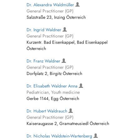
Dr. Alexandra Waldmüller
General Practitioner (GP)
Salzstraße 23, Inzing Österreich
Dr. Ingrid Waldner
General Practitioner (GP)
Kurzentr. Bad Eisenkappel, Bad Eisenkappel
Österreich
Dr. Franz Waldner
General Practitioner (GP)
Dorfplatz 2, Birgitz Österreich
Dr. Elisabeth Waldner Anna
Pediatrician, Youth medicine
Gerbe 1144, Egg Österreich
Dr. Hubert Waldrauch
General Practitioner (GP)
Kaiseraugasse 2, Gramatneusiedl Österreich
Dr. Nicholas Waldstein-Wartenberg