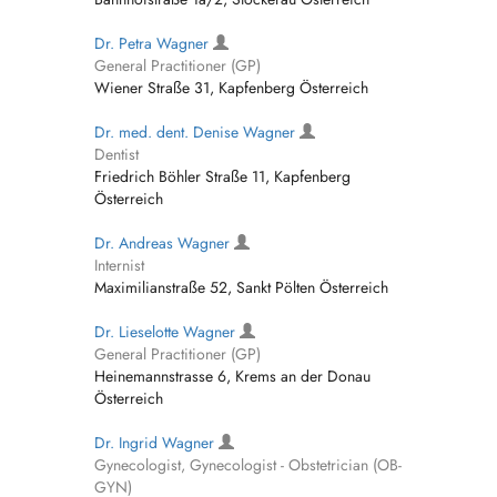
Dr. Petra Wagner
General Practitioner (GP)
Wiener Straße 31, Kapfenberg Österreich
Dr. med. dent. Denise Wagner
Dentist
Friedrich Böhler Straße 11, Kapfenberg
Österreich
Dr. Andreas Wagner
Internist
Maximilianstraße 52, Sankt Pölten Österreich
Dr. Lieselotte Wagner
General Practitioner (GP)
Heinemannstrasse 6, Krems an der Donau
Österreich
Dr. Ingrid Wagner
Gynecologist, Gynecologist - Obstetrician (OB-
GYN)