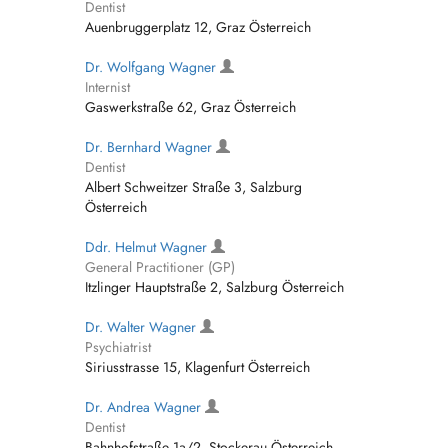
Dentist
Auenbruggerplatz 12, Graz Österreich
Dr. Wolfgang Wagner
Internist
Gaswerkstraße 62, Graz Österreich
Dr. Bernhard Wagner
Dentist
Albert Schweitzer Straße 3, Salzburg
Österreich
Ddr. Helmut Wagner
General Practitioner (GP)
Itzlinger Hauptstraße 2, Salzburg Österreich
Dr. Walter Wagner
Psychiatrist
Siriusstrasse 15, Klagenfurt Österreich
Dr. Andrea Wagner
Dentist
Bahnhofstraße 1a/2, Stockerau Österreich