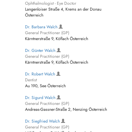
Ophthalmologist - Eye Doctor
Langenloiser Straße 4, Krems an der Donau
Österreich
Dr. Barbara Walch
General Practitioner (GP)
Kärntnerstraße 9, Köflach Österreich
Dr. Günter Walch
General Practitioner (GP)
Kärntnerstraße 9, Köflach Österreich
Dr. Robert Walch
Dentist
Au 190, See Österreich
Dr. Sigurd Walch
General Practitioner (GP)
Andreas-Gassner-Straße 2, Nenzing Österreich
Dr. Siegfried Walch
General Practitioner (GP)