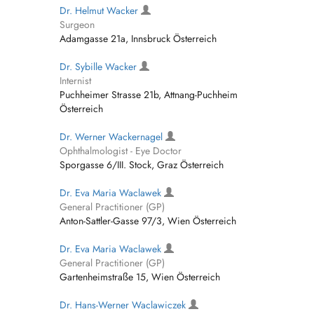
Dr. Helmut Wacker
Surgeon
Adamgasse 21a, Innsbruck Österreich
Dr. Sybille Wacker
Internist
Puchheimer Strasse 21b, Attnang-Puchheim
Österreich
Dr. Werner Wackernagel
Ophthalmologist - Eye Doctor
Sporgasse 6/III. Stock, Graz Österreich
Dr. Eva Maria Waclawek
General Practitioner (GP)
Anton-Sattler-Gasse 97/3, Wien Österreich
Dr. Eva Maria Waclawek
General Practitioner (GP)
Gartenheimstraße 15, Wien Österreich
Dr. Hans-Werner Waclawiczek