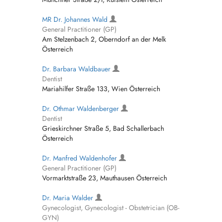
MR Dr. Johannes Wald
General Practitioner (GP)
Am Stelzenbach 2, Oberndorf an der Melk
Österreich
Dr. Barbara Waldbauer
Dentist
Mariahilfer Straße 133, Wien Österreich
Dr. Othmar Waldenberger
Dentist
Grieskirchner Straße 5, Bad Schallerbach
Österreich
Dr. Manfred Waldenhofer
General Practitioner (GP)
Vormarktstraße 23, Mauthausen Österreich
Dr. Maria Walder
Gynecologist, Gynecologist - Obstetrician (OB-
GYN)