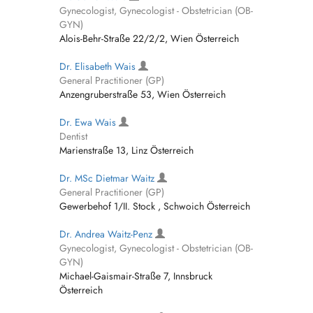
Gynecologist, Gynecologist - Obstetrician (OB-
GYN)
Alois-Behr-Straße 22/2/2, Wien Österreich
Dr. Elisabeth Wais
General Practitioner (GP)
Anzengruberstraße 53, Wien Österreich
Dr. Ewa Wais
Dentist
Marienstraße 13, Linz Österreich
Dr. MSc Dietmar Waitz
General Practitioner (GP)
Gewerbehof 1/II. Stock , Schwoich Österreich
Dr. Andrea Waitz-Penz
Gynecologist, Gynecologist - Obstetrician (OB-
GYN)
Michael-Gaismair-Straße 7, Innsbruck
Österreich