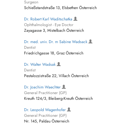
Surgeon
Schießstandstraße 13, Elsbethen Österreich
Dr. Robert Karl Waditschatka
Ophthalmologist - Eye Doctor
Zayagasse 3, Mistelbach Österreich
Dr. med. univ. Dr. m Sabine Wadsack
Dentist
Friedrichgasse 18, Graz Österreich
Dr. Walter Wadsak
Dentist
Pestalozzistraße 22, Villach Österreich
Dr. Joachim Waechter
General Practitioner (GP)
Kreuth 124/3, Bleiberg-Kreuth Österreich
Dr. Leopold Wagenhofer
General Practitioner (GP)
Nr. 145, Paldau Österreich