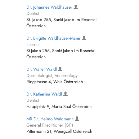
Dr. Johannes Waldhauser
Dentist
St. Jakob 255, Sankt Jakob im Rosental
Österreich
Dr. Brigitte Waldhauser-Maier
Internist
St.Jakob 255, Sankt Jakob im Rosental
Österreich
Dr. Walter Waldl
Dermatologist, Venereology
Ringstrasse 4, Wels Österreich
Dr. Katherina Waldl
Dentist
Hauptplatz 9, Maria Saal Österreich
MR Dr. Heimo Waldmann
General Practitioner (GP)
Pittermann 21, Wenigzell Österreich