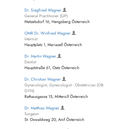
Dr. Siegfried Wagner
General Practitioner (GP)
Matzelsdorf 16, Hengsberg Österreich
OMR Dr. Winfried Wagner
Internist
Hauptplatz 1, Mariazell Österreich
Dr. Martin Wagner
Dentist
Hauptstraße 61, Oetz Österreich
Dr. Christian Wagner
Gynecologist, Gynecologist - Obstetrician (OB-
GYN)
Rathausgasse 15, Mittersill Österreich
Dr. Matthias Wagner
Surgeon
St. Oswaldweg 20, Anif Österreich