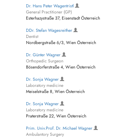
Dr. Hans Peter Wagentristl
General Practitioner (GP)
Esterhazystraße 37, Eisenstadt Österreich
DDr. Stefan Wagesreither
Dentist
Nordbergstraße 6/3, Wien Österreich
Dr. Günter Wagner
Orthopedic Surgeon
Bösendorferstraße 4, Wien Österreich
Dr. Sonja Wagner
Laboratory medicine
Meiselstraße 8, Wien Österreich
Dr. Sonja Wagner
Laboratory medicine
Praterstraße 22, Wien Österreich
Prim. Univ.Prof. Dr. Michael Wagner
Ambulantory Surgery