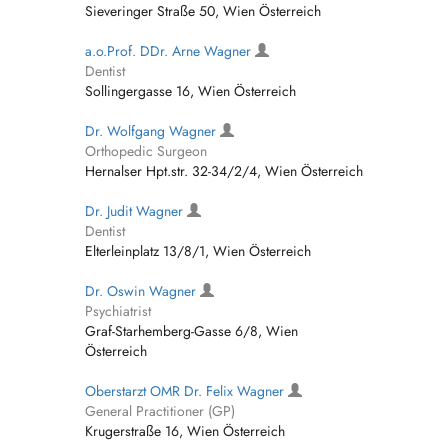
Sieveringer Straße 50, Wien Österreich
a.o.Prof. DDr. Arne Wagner
Dentist
Sollingergasse 16, Wien Österreich
Dr. Wolfgang Wagner
Orthopedic Surgeon
Hernalser Hpt.str. 32-34/2/4, Wien Österreich
Dr. Judit Wagner
Dentist
Elterleinplatz 13/8/1, Wien Österreich
Dr. Oswin Wagner
Psychiatrist
Graf-Starhemberg-Gasse 6/8, Wien
Österreich
Oberstarzt OMR Dr. Felix Wagner
General Practitioner (GP)
Krugerstraße 16, Wien Österreich