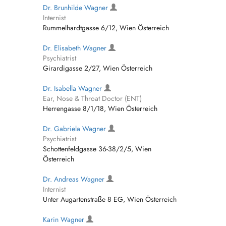
Dr. Brunhilde Wagner
Internist
Rummelhardtgasse 6/12, Wien Österreich
Dr. Elisabeth Wagner
Psychiatrist
Girardigasse 2/27, Wien Österreich
Dr. Isabella Wagner
Ear, Nose & Throat Doctor (ENT)
Herrengasse 8/1/18, Wien Österreich
Dr. Gabriela Wagner
Psychiatrist
Schottenfeldgasse 36-38/2/5, Wien
Österreich
Dr. Andreas Wagner
Internist
Unter Augartenstraße 8 EG, Wien Österreich
Karin Wagner