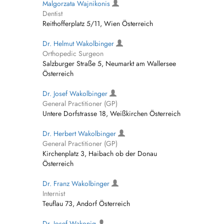
Malgorzata Wajnikonis
Dentist
Reithofferplatz 5/11, Wien Österreich
Dr. Helmut Wakolbinger
Orthopedic Surgeon
Salzburger Straße 5, Neumarkt am Wallersee
Österreich
Dr. Josef Wakolbinger
General Practitioner (GP)
Untere Dorfstrasse 18, Weißkirchen Österreich
Dr. Herbert Wakolbinger
General Practitioner (GP)
Kirchenplatz 3, Haibach ob der Donau
Österreich
Dr. Franz Wakolbinger
Internist
Teuflau 73, Andorf Österreich
Dr. Josef Wakonig