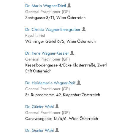
Dr. Maria Wagner-Dietl
General Practitioner (GP)
Zentagasse 3/11, Wien Österreich
Dr. Christa Wagner-Ennsgraber
Psychiatrist
Währinger Gürtel 6/5, Wien Österreich
Dr. Irene Wagner-Kessler
General Practitioner (GP)
Kesselbodengasse 4/Ecke Klosterstraße, Zwettl
Stift Österreich
Dr. Heidemarie Wagner-Reif
General Practitioner (GP)
St. Ruprechterstr. 49, Klagenfurt Österreich
Dr. Günter Wahl
General Practitioner (GP)
Canavesegasse 15/6/6, Wien Österreich
Dr. Gunter Wahl