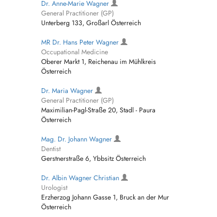
Dr. Anne-Marie Wagner
General Practitioner (GP)
Unterberg 133, Großarl Österreich
MR Dr. Hans Peter Wagner
Occupational Medicine
Oberer Markt 1, Reichenau im Mühlkreis
Österreich
Dr. Maria Wagner
General Practitioner (GP)
Maximilian-Pagl-Straße 20, Stadl - Paura
Österreich
Mag. Dr. Johann Wagner
Dentist
Gerstnerstraße 6, Ybbsitz Österreich
Dr. Albin Wagner Christian
Urologist
Erzherzog Johann Gasse 1, Bruck an der Mur
Österreich