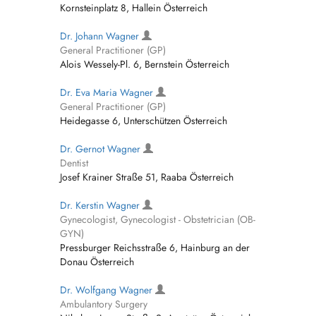
Kornsteinplatz 8, Hallein Österreich
Dr. Johann Wagner
General Practitioner (GP)
Alois Wessely-Pl. 6, Bernstein Österreich
Dr. Eva Maria Wagner
General Practitioner (GP)
Heidegasse 6, Unterschützen Österreich
Dr. Gernot Wagner
Dentist
Josef Krainer Straße 51, Raaba Österreich
Dr. Kerstin Wagner
Gynecologist, Gynecologist - Obstetrician (OB-
GYN)
Pressburger Reichsstraße 6, Hainburg an der
Donau Österreich
Dr. Wolfgang Wagner
Ambulantory Surgery