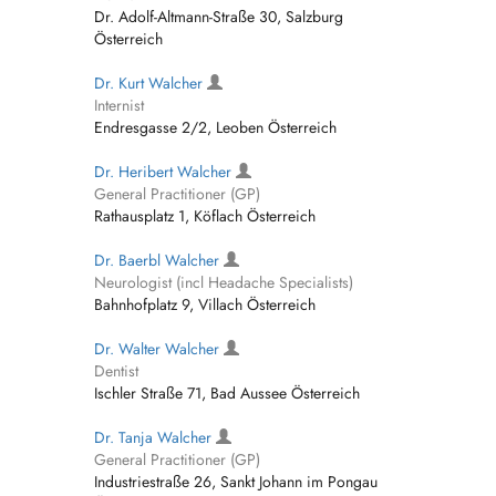
Dr. Adolf-Altmann-Straße 30, Salzburg
Österreich
Dr. Kurt Walcher
Internist
Endresgasse 2/2, Leoben Österreich
Dr. Heribert Walcher
General Practitioner (GP)
Rathausplatz 1, Köflach Österreich
Dr. Baerbl Walcher
Neurologist (incl Headache Specialists)
Bahnhofplatz 9, Villach Österreich
Dr. Walter Walcher
Dentist
Ischler Straße 71, Bad Aussee Österreich
Dr. Tanja Walcher
General Practitioner (GP)
Industriestraße 26, Sankt Johann im Pongau