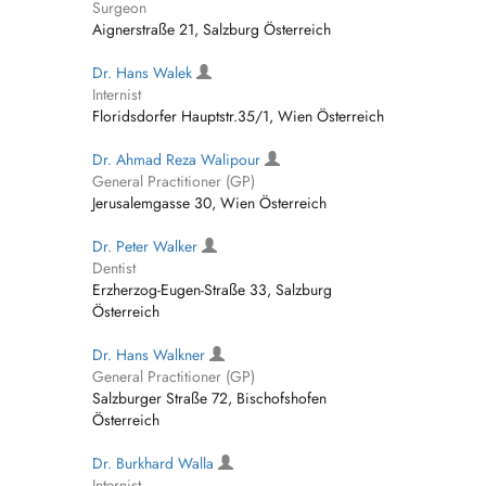
Surgeon
Aignerstraße 21, Salzburg Österreich
Dr. Hans Walek
Internist
Floridsdorfer Hauptstr.35/1, Wien Österreich
Dr. Ahmad Reza Walipour
General Practitioner (GP)
Jerusalemgasse 30, Wien Österreich
Dr. Peter Walker
Dentist
Erzherzog-Eugen-Straße 33, Salzburg
Österreich
Dr. Hans Walkner
General Practitioner (GP)
Salzburger Straße 72, Bischofshofen
Österreich
Dr. Burkhard Walla
Internist